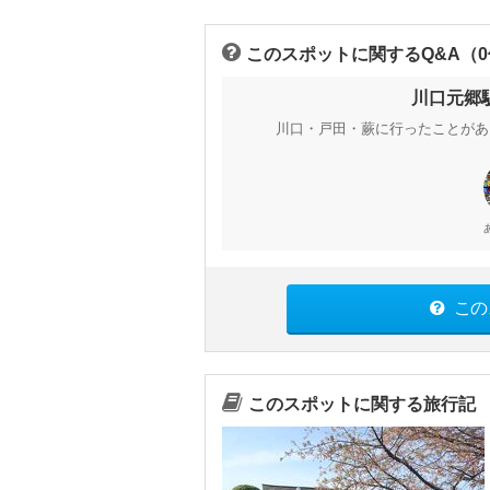
このスポットに関するQ&A（
川口元郷
川口・戸田・蕨に行ったことがあ
この
このスポットに関する旅行記