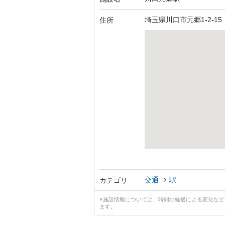
埼玉県川口市元郷1-2-15
住所
交通
駅
カテゴリ
※施設情報については、時間の経過による変化な
ます。