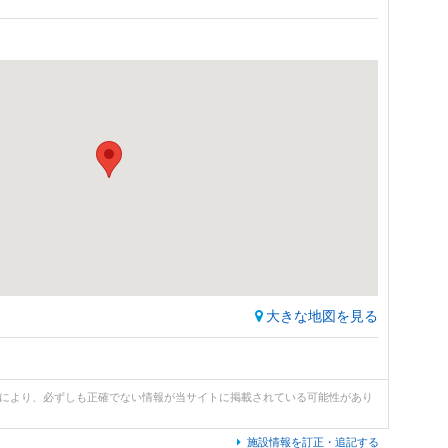
大きな地図を見る
どにより、必ずしも正確でない情報が当サイトに掲載されている可能性があり
施設情報を訂正・追記する