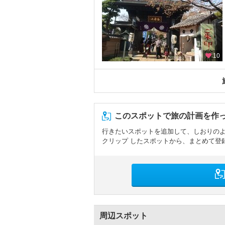
10
このスポットで旅の計画を作
行きたいスポットを追加して、しおりの
クリップ したスポットから、まとめて登
周辺スポット