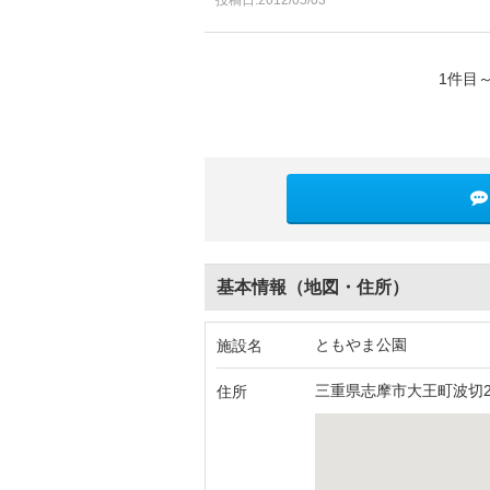
1件目
基本情報（地図・住所）
ともやま公園
施設名
三重県志摩市大王町波切2
住所