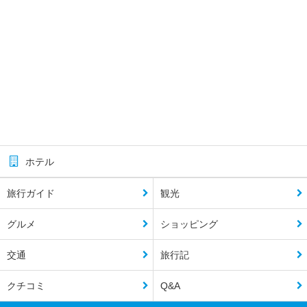
ホテル
旅行ガイド
観光
グルメ
ショッピング
交通
旅行記
クチコミ
Q&A