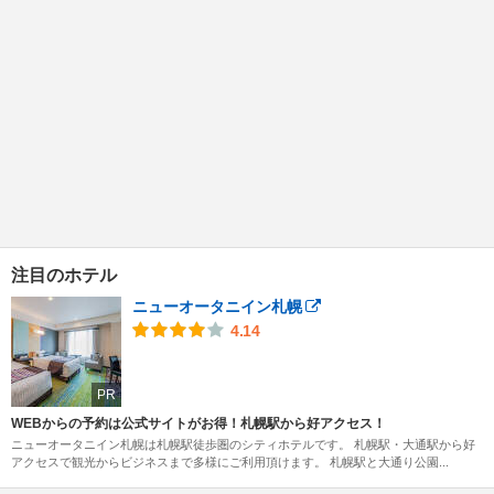
注目のホテル
ニューオータニイン札幌
4.14
PR
WEBからの予約は公式サイトがお得！札幌駅から好アクセス！
ニューオータニイン札幌は札幌駅徒歩圏のシティホテルです。 札幌駅・大通駅から好
アクセスで観光からビジネスまで多様にご利用頂けます。 札幌駅と大通り公園...