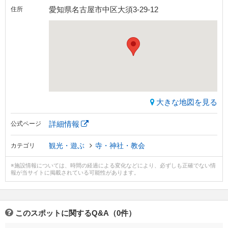
愛知県名古屋市中区大須3-29-12
住所
大きな地図を見る
詳細情報
公式ページ
観光・遊ぶ
寺・神社・教会
カテゴリ
※施設情報については、時間の経過による変化などにより、必ずしも正確でない情
報が当サイトに掲載されている可能性があります。
このスポットに関するQ&A（0件）