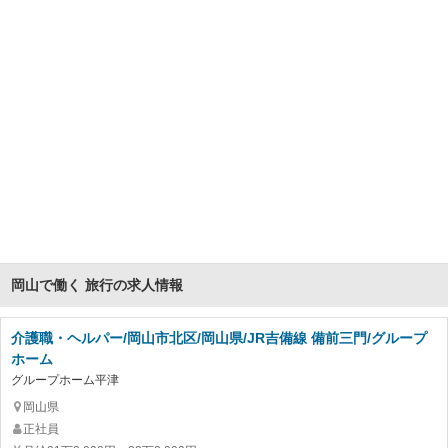
岡山で働く 旅行の求人情報
介護職・ヘルパー/岡山市北区/岡山県/JR吉備線 備前三門/グループ
ホーム
グループホーム平津
岡山県
正社員