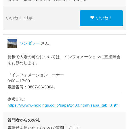
いいね！：
1
票
いいね！
ワンダラー
さん
徒歩で入場の可否については、インフォメーションに直接照会
をお勧めします。
『インフォメーションコーナー
9:00～17:00
電話番号：0867-66-5004』
参考URL:
https://www.w-holdings.co.jp/sapa/2433.html?sapa_tab=3
質問者からのお礼
電話代を使いたくないので質問してます。