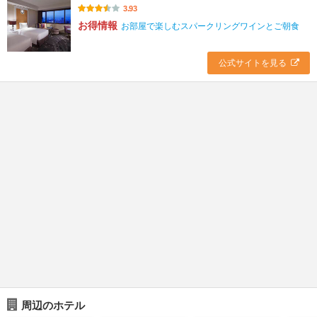
3.93
お得情報
お部屋で楽しむスパークリングワインとご朝食
公式サイトを見る
周辺のホテル