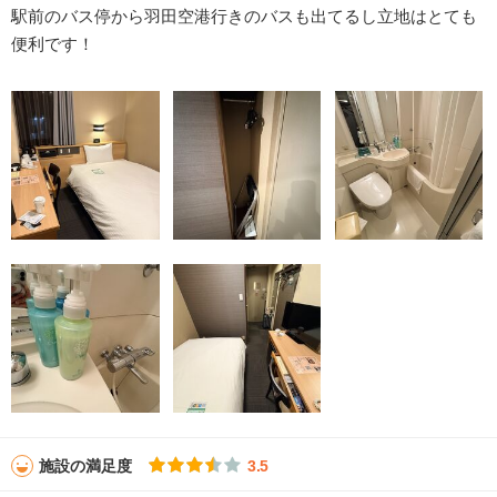
駅前のバス停から羽田空港行きのバスも出てるし立地はとても
便利です！
施設の満足度
3.5