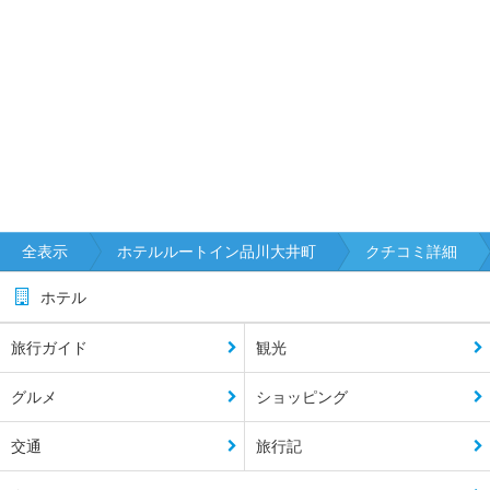
全表示
ホテルルートイン品川大井町
クチコミ詳細
ホテル
旅行ガイド
観光
グルメ
ショッピング
交通
旅行記