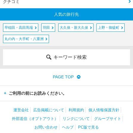
クチコミ
人気の旅行先
早稲田・高田馬場
羽田
大久保・新大久保
上野・御徒町
丸の内・大手町・八重洲
キーワード検索
PAGE TOP
ご利用の前にお読みください。
運営会社
広告掲載について
利用規約
個人情報保護方針
外部送信（オプトアウト）
リンクについて
グループサイト
お問い合わせ
ヘルプ
PC版で見る