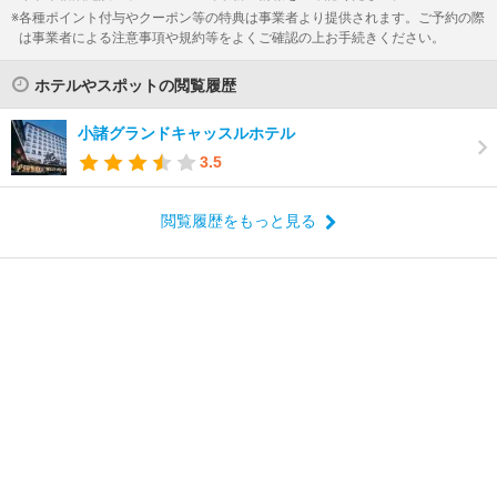
各種ポイント付与やクーポン等の特典は事業者より提供されます。ご予約の際
は事業者による注意事項や規約等をよくご確認の上お手続きください。
ホテルやスポットの閲覧履歴
小諸グランドキャッスルホテル
3.5
閲覧履歴をもっと見る