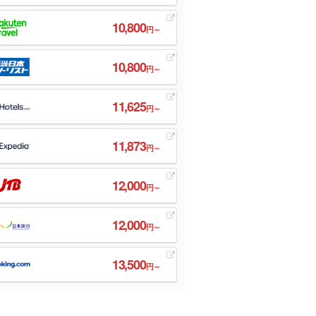
10,800
円～
10,800
円～
11,625
円～
11,873
円～
12,000
円～
12,000
円～
13,500
円～