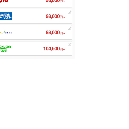
円～
98,000
円～
98,000
円～
104,500
円～