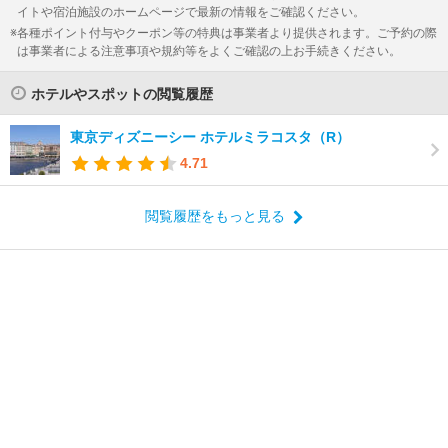
イトや宿泊施設のホームページで最新の情報をご確認ください。
各種ポイント付与やクーポン等の特典は事業者より提供されます。ご予約の際
は事業者による注意事項や規約等をよくご確認の上お手続きください。
ホテルやスポットの閲覧履歴
東京ディズニーシー ホテルミラコスタ（R）
4.71
閲覧履歴をもっと見る