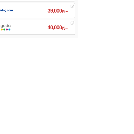
39,000
円～
40,000
円～