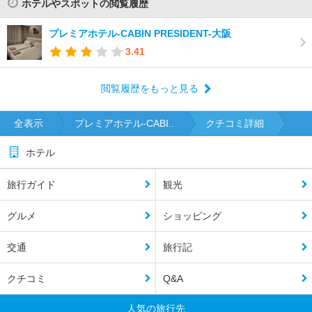
ホテルやスポットの閲覧履歴
プレミアホテル-CABIN PRESIDENT-大阪
3.41
閲覧履歴をもっと見る
全表示
プレミアホテル-CABI..
クチコミ詳細
ホテル
旅行ガイド
観光
グルメ
ショッピング
交通
旅行記
クチコミ
Q&A
人気の旅行先