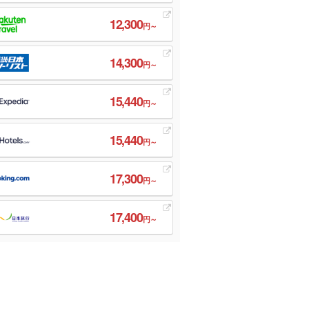
12,300
円～
14,300
円～
15,440
円～
15,440
円～
17,300
円～
17,400
円～