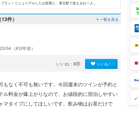
プラン！リニューアルしたお部屋と、東京駅で使えるお一人...
13件）
一覧を見る
23/04（約3年前）
いいね：
0
票
いいね！
可もなく不可も無いです。今回週末のツインが予約と
テル料金が爆上がりなので、お値段的に宿泊しやすい
ャマタイプにしてほしいです。飲み物はお茶だけで