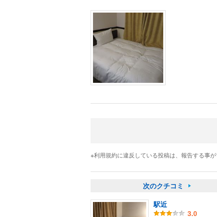
※利用規約に違反している投稿は、報告する事
次のクチコミ
駅近
3.0