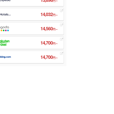
円～
14,032
円～
14,560
円～
14,700
円～
14,700
円～