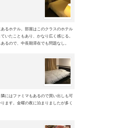
にあるホテル。部屋はこのクラスのホテル
していたこともあり、かなり広く感じる。
もあるので、中長期滞在でも問題なし。
。隣にはファミマもあるので買い出しも可
かります。金曜の夜に泊まりましたが多く