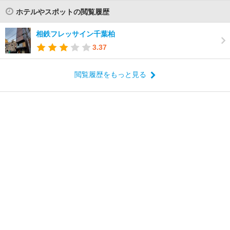
ホテルやスポットの閲覧履歴
相鉄フレッサイン千葉柏
3.37
閲覧履歴をもっと見る