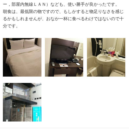
ー，部屋内無線ＬＡＮ）なども、使い勝手が良かったです。
朝食は、最低限の物ですので、もしかすると物足りなさを感じ
るかもしれませんが、おなか一杯に食べるわけではないので十
分です。