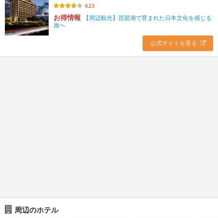
4.13
お得情報
【周辺観光】琵琶湖で育まれた日本文化を感じる
旅へ
公式サイトを見る
周辺のホテル