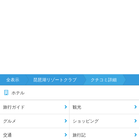
全表示
琵琶湖リゾートクラブ
クチコミ詳細
ホテル
旅行ガイド
観光
グルメ
ショッピング
交通
旅行記