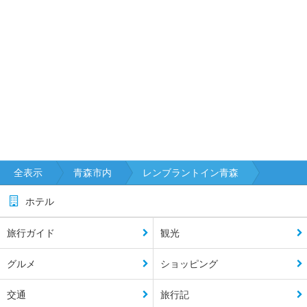
全表示
青森市内
レンブラントイン青森
ホテル
旅行ガイド
観光
グルメ
ショッピング
交通
旅行記