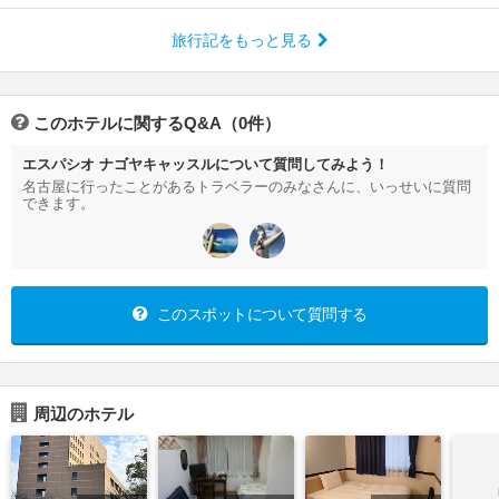
旅行記をもっと見る
このホテルに関するQ&A（0件）
エスパシオ ナゴヤキャッスルについて質問してみよう！
名古屋に行ったことがあるトラベラーのみなさんに、いっせいに質問
できます。
このスポットについて質問する
周辺のホテル