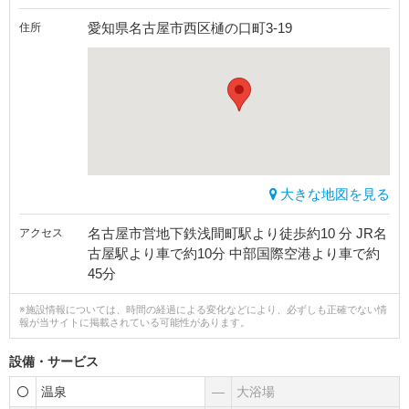
愛知県名古屋市西区樋の口町3-19
住所
大きな地図を見る
名古屋市営地下鉄浅間町駅より徒歩約10 分 JR名
アクセス
古屋駅より車で約10分 中部国際空港より車で約
45分
※施設情報については、時間の経過による変化などにより、必ずしも正確でない情
報が当サイトに掲載されている可能性があります。
設備・サービス
温泉
―
大浴場