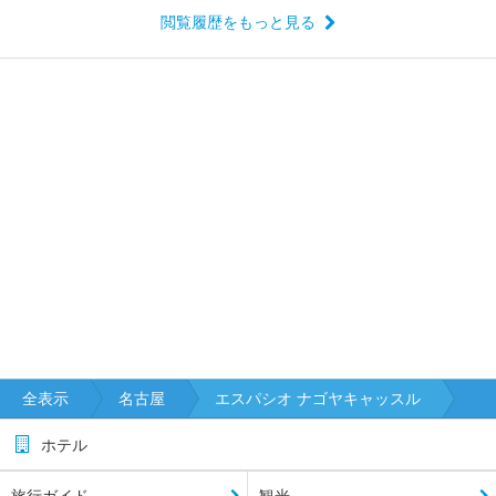
閲覧履歴をもっと見る
全表示
名古屋
エスパシオ ナゴヤキャッスル
ホテル
旅行ガイド
観光