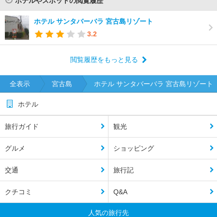
ホテルやスポットの閲覧履歴
ホテル サンタバーバラ 宮古島リゾート
3.2
閲覧履歴をもっと見る
全表示
宮古島
ホテル サンタバーバラ 宮古島リゾート
ホテル
旅行ガイド
観光
グルメ
ショッピング
交通
旅行記
クチコミ
Q&A
人気の旅行先