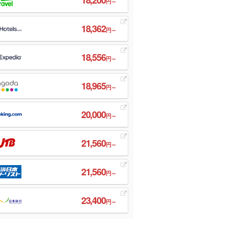
円～
18,362
円～
18,556
円～
18,965
円～
20,000
円～
21,560
円～
21,560
円～
23,400
円～