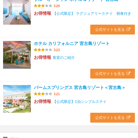
3.20
お得情報
【公式限定】 ラグジュアリーステイ 朝食付き
公式サイトを見る
ホテル カリフォルニア 宮古島リゾート
3.23
お得情報
客室のご紹介
公式サイトを見る
パームスプリングス 宮古島リゾート＜宮古島＞
3.21
お得情報
【公式限定】1泊シンプルステイ
公式サイトを見る