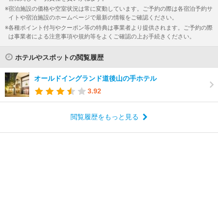
宿泊施設の価格や空室状況は常に変動しています。ご予約の際は各宿泊予約サ
イトや宿泊施設のホームページで最新の情報をご確認ください。
各種ポイント付与やクーポン等の特典は事業者より提供されます。ご予約の際
は事業者による注意事項や規約等をよくご確認の上お手続きください。
ホテルやスポットの閲覧履歴
オールドイングランド道後山の手ホテル
3.92
閲覧履歴をもっと見る