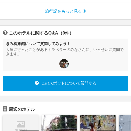
旅行記をもっと見る
このホテルに関するQ&A（0件）
きみ松旅館について質問してみよう！
大垣に行ったことがあるトラベラーのみなさんに、いっせいに質問で
きます。
このスポットについて質問する
周辺のホテル