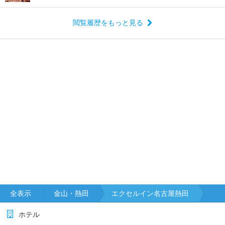
閲覧履歴をもっと見る
全表示
金山・熱田
エクセルイン名古屋熱田
ホテル