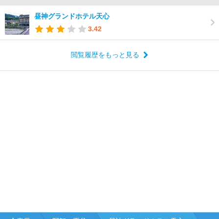
昼神グランドホテル天心
3.42
閲覧履歴をもっと見る