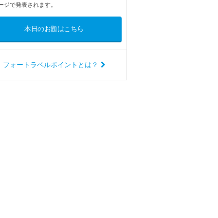
ージで発表されます。
本日のお題はこちら
フォートラベルポイントとは？