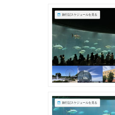
旅行記スケジュールを見る
旅行記スケジュールを見る