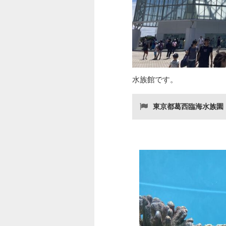
水族館です。
東京都葛西臨海水族園