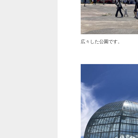
広々した公園です。