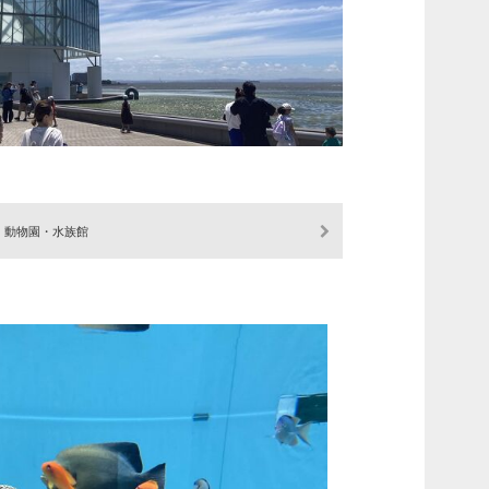
動物園・水族館