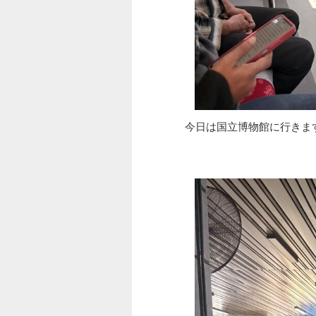
今日は国立博物館に行きま