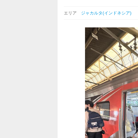
エリア
ジャカルタ(インドネシア)