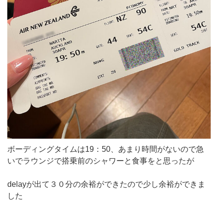
ボーディングタイムは19：50、あまり時間がないので急
いでラウンジで搭乗前のシャワーと食事をと思ったが
delayが出て３０分の余裕ができたので少し余裕ができま
した