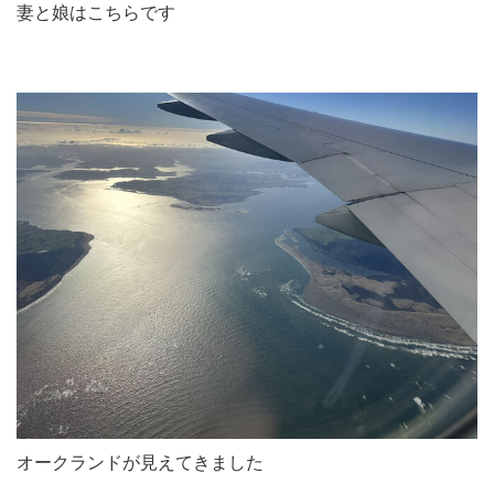
妻と娘はこちらです
オークランドが見えてきました