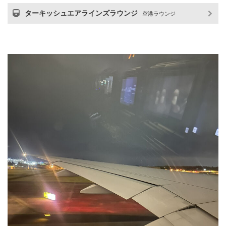
ターキッシュエアラインズラウンジ
空港ラウンジ