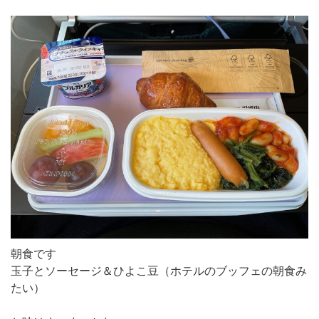
朝食です
玉子とソーセージ＆ひよこ豆（ホテルのブッフェの朝食み
たい）