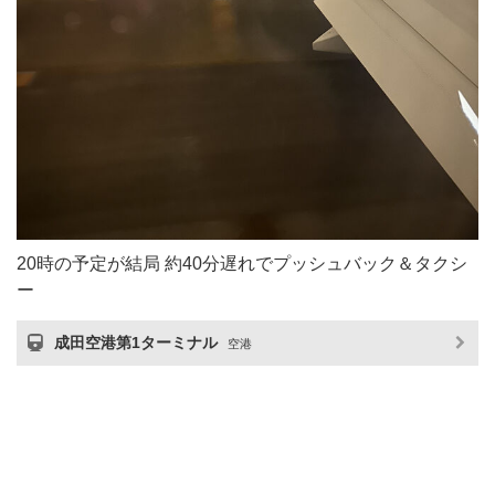
20時の予定が結局 約40分遅れでプッシュバック＆タクシ
ー
成田空港第1ターミナル
空港