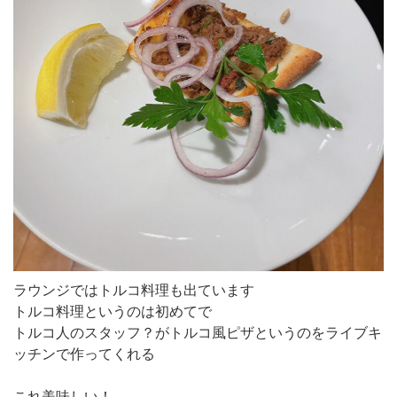
ラウンジではトルコ料理も出ています
トルコ料理というのは初めてで
トルコ人のスタッフ？がトルコ風ピザというのをライブキ
ッチンで作ってくれる
これ美味しい！