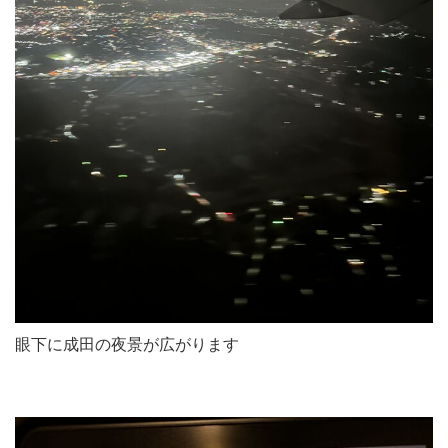
眼下に成田の夜景が広がります