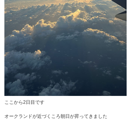
ここから2日目です
オークランドが近づくころ朝日が昇ってきました