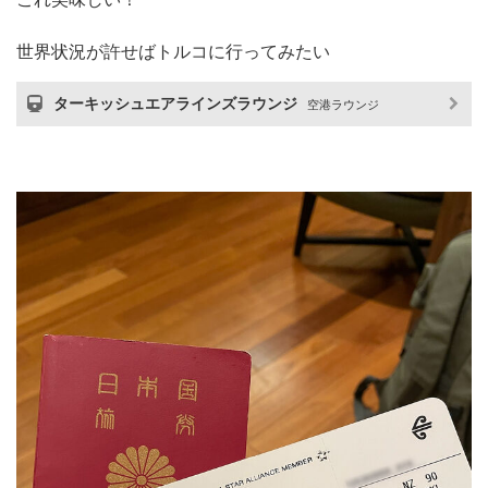
世界状況が許せばトルコに行ってみたい
ターキッシュエアラインズラウンジ
空港ラウンジ