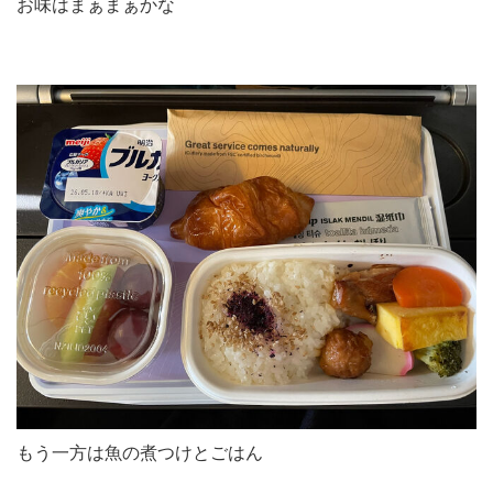
お味はまぁまぁかな
もう一方は魚の煮つけとごはん