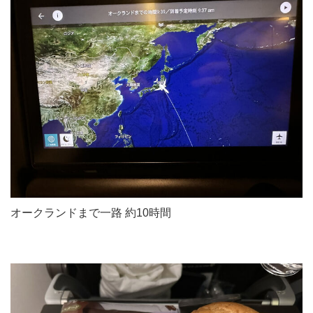
オークランドまで一路 約10時間