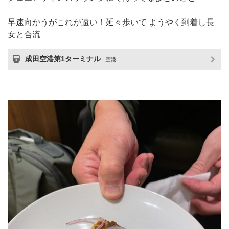
早速向かうがこれが遠い！延々歩いて ようやく到着し長
女と合流
成田空港第1ターミナル
空港