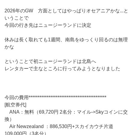
2026年のGW 方面としてはやっぱりオセアニアかな...と
いうことで
今回の行き先はニュージーランドに決定
休みは長く取れても1週間、南島をゆっくり回るのは無理
かな
ということで初ニュージーランドは北島へ
レンタカーで主なところに行ってみようとなりました
今回の費用*******************************************
[航空券代]
ANA：無料（69,720円 2名分：マイル->Skyコインに交
換）
Air Newzealand ：886,530円+スカイカウチ片道
109,000円（3名分）