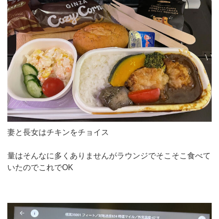
妻と長女はチキンをチョイス
量はそんなに多くありませんがラウンジでそこそこ食べて
いたのでこれでOK