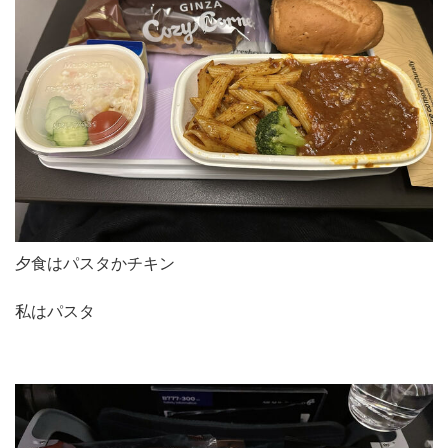
夕食はパスタかチキン
私はパスタ