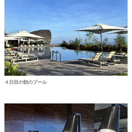
４日目の朝のプール