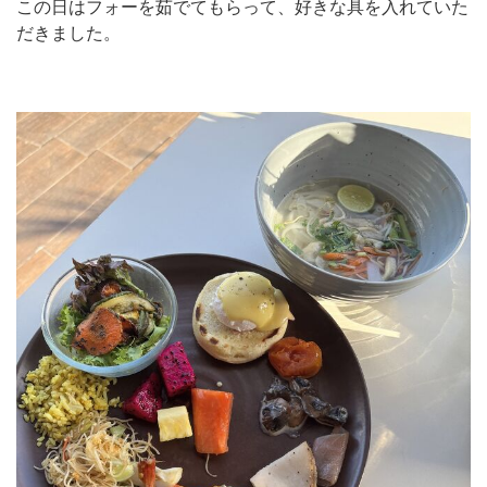
この日はフォーを茹でてもらって、好きな具を入れていた
だきました。