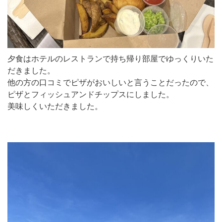
夕食はホテルのレストランで持ち帰り部屋でゆっくりいた
だきました。
他の方の口コミでピザがおいしいと言うことだったので、
ピザとフィッシュアンドチップスにしました。
美味しくいただきました。