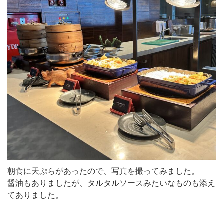
朝食に天ぷらがあったので、写真を撮ってみました。
醤油もありましたが、タルタルソースみたいなものも添え
てありました。