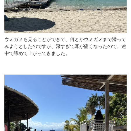
ウミガメも見ることができて、何とかウミガメまで潜って
みようとしたのですが、深すぎて耳が痛くなったので、途
中で諦めて上がってきました。