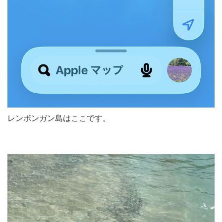
レンボンガン島はここです。