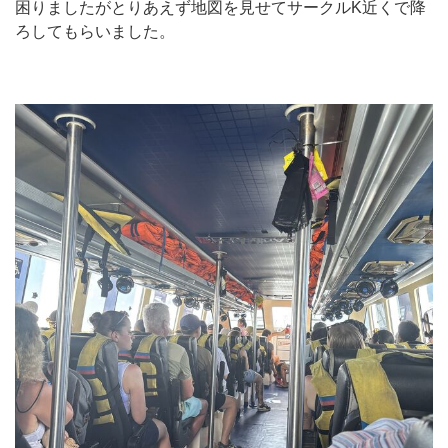
困りましたがとりあえず地図を見せてサークルK近くで降
ろしてもらいました。