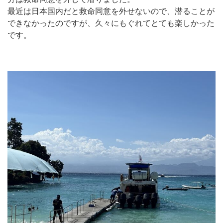
最近は日本国内だと救命同意を外せないので、潜ることが
できなかったのですが、久々にもぐれてとても楽しかった
です。