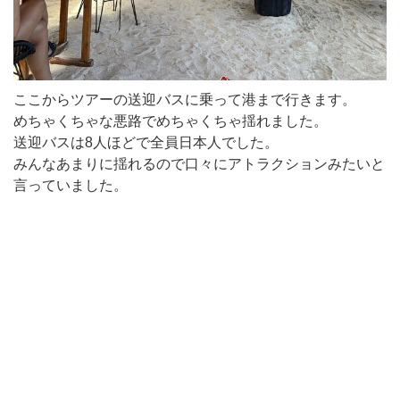
ここからツアーの送迎バスに乗って港まで行きます。
めちゃくちゃな悪路でめちゃくちゃ揺れました。
送迎バスは8人ほどで全員日本人でした。
みんなあまりに揺れるので口々にアトラクションみたいと
言っていました。