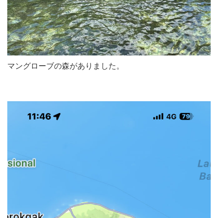
マングローブの森がありました。