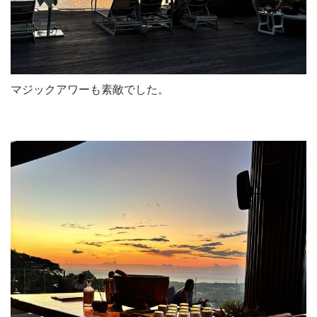
マジックアワーも素敵でした。