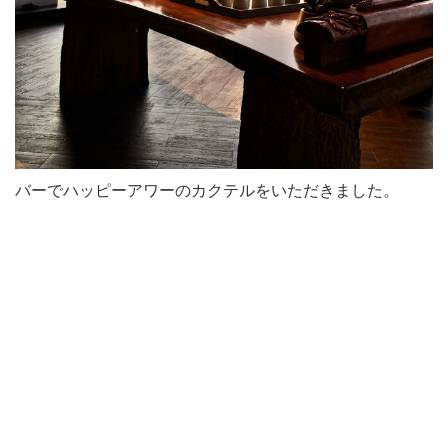
バーでハッピーアワーのカクテルをいただきました。