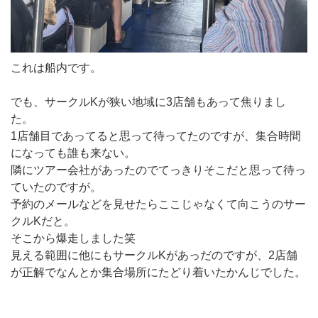
これは船内です。
でも、サークルKが狭い地域に3店舗もあって焦りまし
た。
1店舗目であってると思って待ってたのですが、集合時間
になっても誰も来ない。
隣にツアー会社があったのでてっきりそこだと思って待っ
ていたのですが。
予約のメールなどを見せたらここじゃなくて向こうのサー
クルKだと。
そこから爆走しました笑
見える範囲に他にもサークルKがあっだのですが、2店舗
が正解でなんとか集合場所にたどり着いたかんじでした。