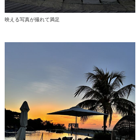
映える写真が撮れて満足