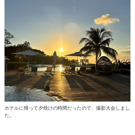
ホテルに帰って夕焼けの時間だったので、撮影大会しまし
た。