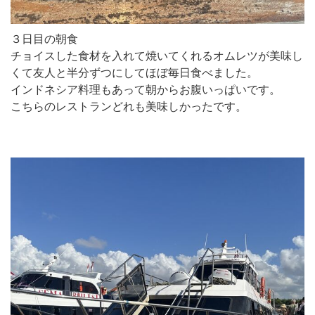
３日目の朝食
チョイスした食材を入れて焼いてくれるオムレツが美味し
くて友人と半分ずつにしてほぼ毎日食べました。
インドネシア料理もあって朝からお腹いっぱいです。
こちらのレストランどれも美味しかったです。