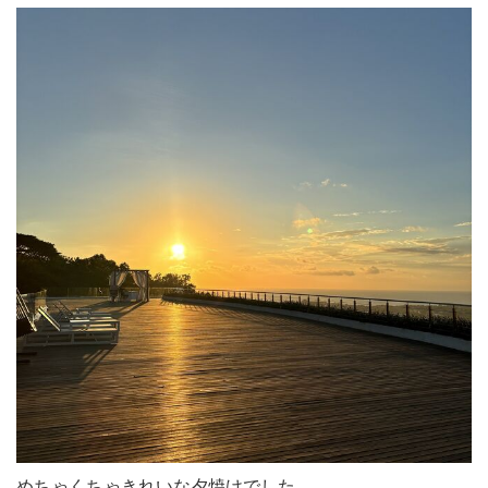
めちゃくちゃきれいな夕焼けでした。