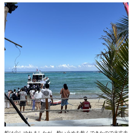
船は少しゆれましたが、酔い止めを飲んできたので大丈夫