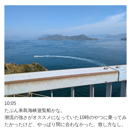
10:05
たぶん来島海峡遊覧船かな。
潮流の強さがオススメになっていた10時のやつに乗ってみ
たかったけど、やっぱり間に合わなかった。致し方なし。