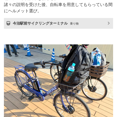
諸々の説明を受けた後、自転車を用意してもらっている間
にヘルメット選び。
今治駅前サイクリングターミナル
乗り物