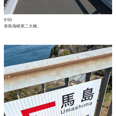
9:50
来島海峡第二大橋。