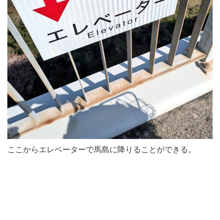
ここからエレベーターで馬島に降りることができる。