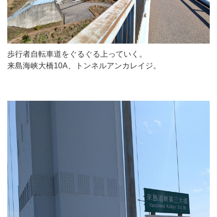
歩行者自転車道をぐるぐる上っていく。
来島海峡大橋10A、トンネルアンカレイジ。