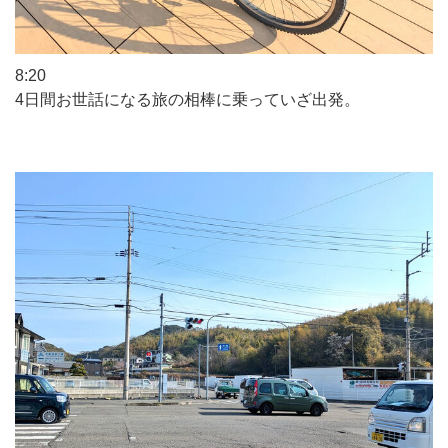
8:20
4日間お世話になる旅の相棒に乗っていざ出発。