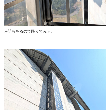
時間もあるので降りてみる。