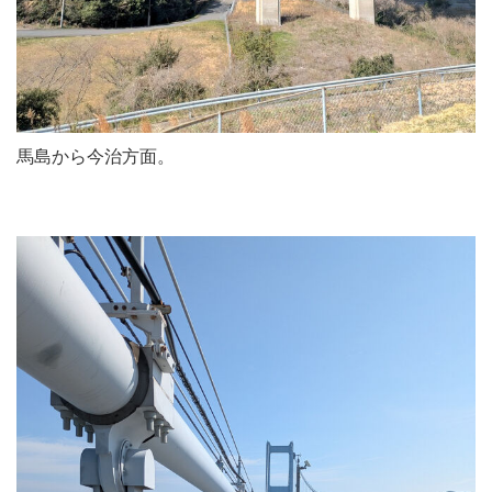
馬島から今治方面。