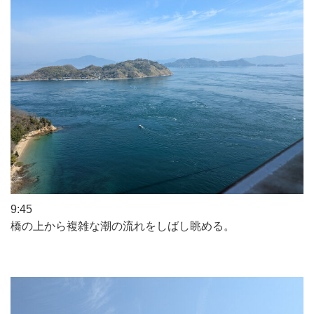
9:45
橋の上から複雑な潮の流れをしばし眺める。