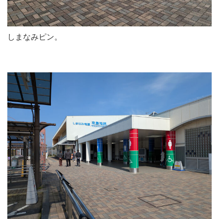
しまなみピン。