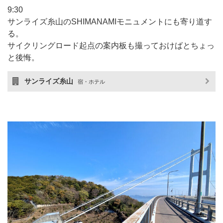
9:30
サンライズ糸山のSHIMANAMIモニュメントにも寄り道す
る。
サイクリングロード起点の案内板も撮っておけばとちょっ
と後悔。
サンライズ糸山
宿・ホテル