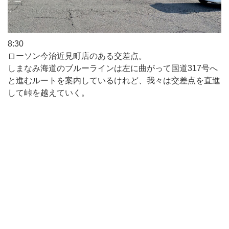
8:30
ローソン今治近見町店のある交差点。
しまなみ海道のブルーラインは左に曲がって国道317号へ
と進むルートを案内しているけれど、我々は交差点を直進
して峠を越えていく。