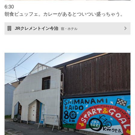
6:30
朝食ビュッフェ。カレーがあるとついつい盛っちゃう。
JRクレメントイン今治
宿・ホテル