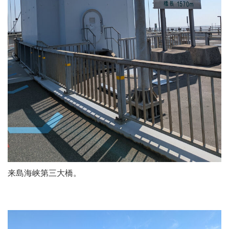
来島海峡第三大橋。