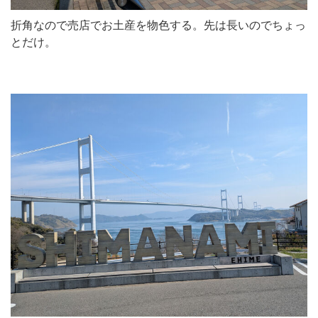
折角なので売店でお土産を物色する。先は長いのでちょっ
とだけ。