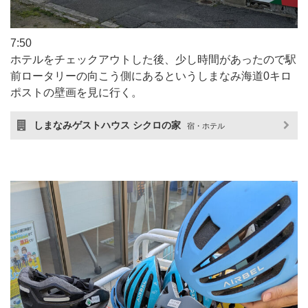
7:50
ホテルをチェックアウトした後、少し時間があったので駅
前ロータリーの向こう側にあるというしまなみ海道0キロ
ポストの壁画を見に行く。
しまなみゲストハウス シクロの家
宿・ホテル