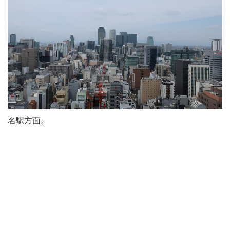
名駅方面。