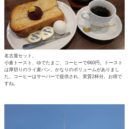
名古屋セット。
小倉トースト、ゆでたまご、コーヒーで660円。トースト
は厚切りのライ麦パン。かなりのボリュームがありまし
た。コーヒーはサーバーで提供され、実質2杯分。お得で
すね。