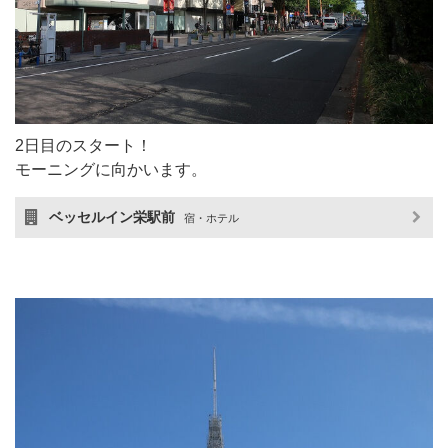
2日目のスタート！
モーニングに向かいます。
ベッセルイン栄駅前
宿・ホテル