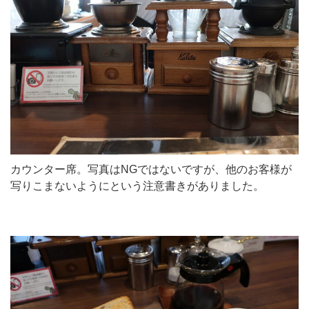
カウンター席。写真はNGではないですが、他のお客様が
写りこまないようにという注意書きがありました。