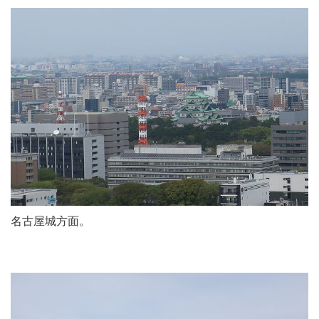
名古屋城方面。