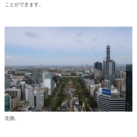
ことができます。
北側。