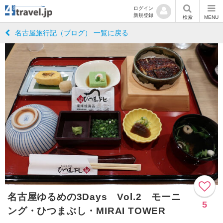
ログイン
新規登録
検索
MENU
名古屋旅行記（ブログ） 一覧に戻る
名古屋ゆるめの3Days Vol.2 モーニ
5
ング・ひつまぶし・MIRAI TOWER