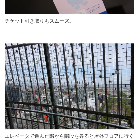
チケット引き取りもスムーズ。
エレベータで進んだ階から階段を昇ると屋外フロアに行く