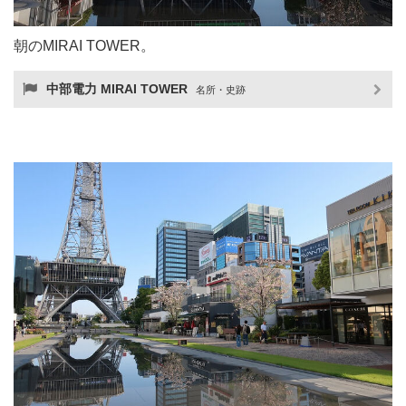
朝のMIRAI TOWER。
中部電力 MIRAI TOWER
名所・史跡