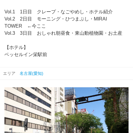
Vol.1 1日目 クレープ・なごやめし・ホテル紹介
Vol.2 2日目 モーニング・ひつまぶし・MIRAI
TOWER ←今ここ
Vol.3 3日目 おしゃれ朝昼食・東山動植物園・お土産
【ホテル】
ベッセルイン栄駅前
エリア
名古屋(愛知)