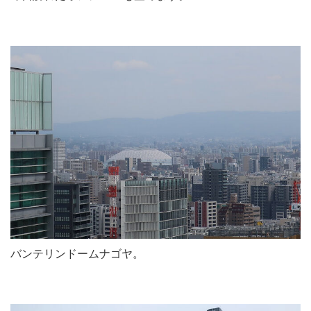
バンテリンドームナゴヤ。