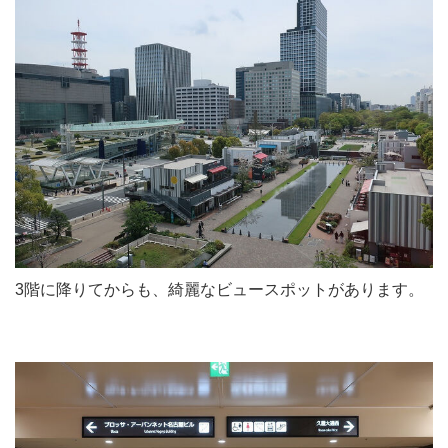
3階に降りてからも、綺麗なビュースポットがあります。