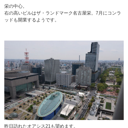
栄の中心。
右の高いビルはザ・ランドマーク名古屋栄。7月にコンラ
ッドも開業するようです。
昨日訪れたオアシス21も望めます。