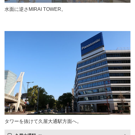
水面に逆さMIRAI TOWER。
タワーを抜けて久屋大通駅方面へ。