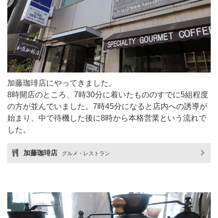
加藤珈琲店にやってきました。
8時開店のところ、7時30分に着いたもののすでに5組程度
の方が並んでいました。7時45分になると店内への誘導が
始まり、中で待機した後に8時から本格営業という流れで
した。
加藤珈琲店
グルメ・レストラン