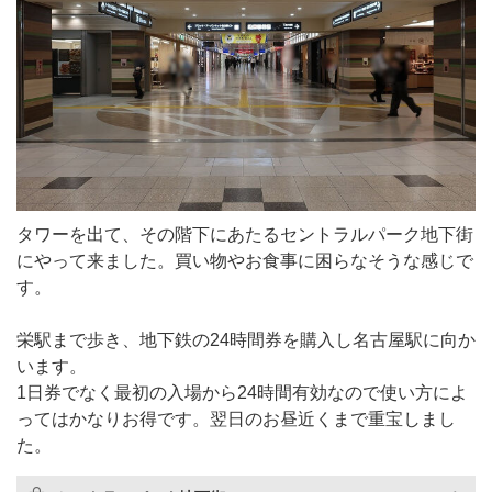
タワーを出て、その階下にあたるセントラルパーク地下街
にやって来ました。買い物やお食事に困らなそうな感じで
す。
栄駅まで歩き、地下鉄の24時間券を購入し名古屋駅に向か
います。
1日券でなく最初の入場から24時間有効なので使い方によ
ってはかなりお得です。翌日のお昼近くまで重宝しまし
た。