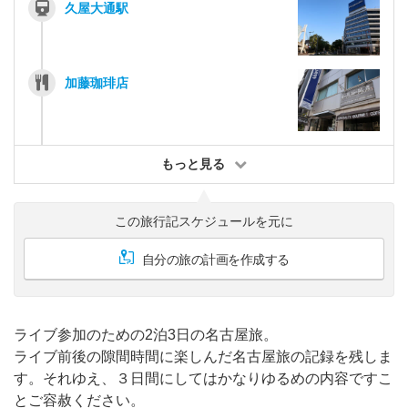
久屋大通駅
加藤珈琲店
もっと見る
この旅行記スケジュールを元に
自分の旅の計画を作成する
ライブ参加のための2泊3日の名古屋旅。
ライブ前後の隙間時間に楽しんだ名古屋旅の記録を残しま
す。それゆえ、３日間にしてはかなりゆるめの内容ですこ
とご容赦ください。