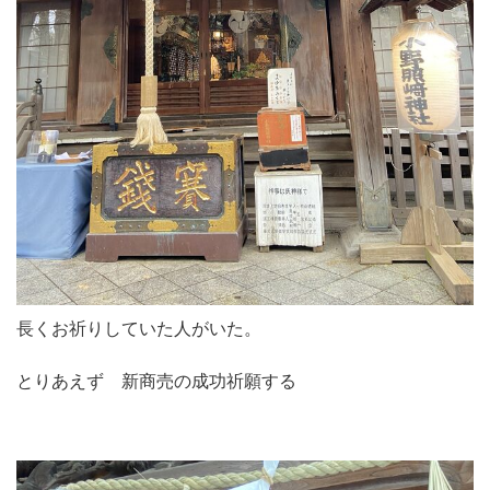
長くお祈りしていた人がいた。
とりあえず 新商売の成功祈願する