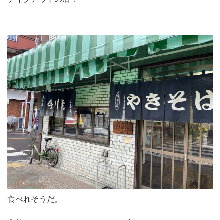
食べれそうだ。