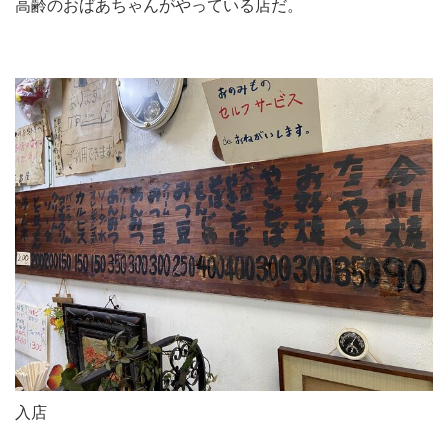
高齢のおばあちゃんがやっている店だ。
入店