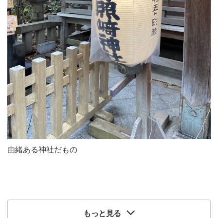
由緒ある神社だもの
もっと見る