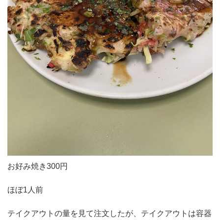
お好み焼き300円
ほぼ1人前
テイクアウトの量を見て注文したが、テイクアウトは容器