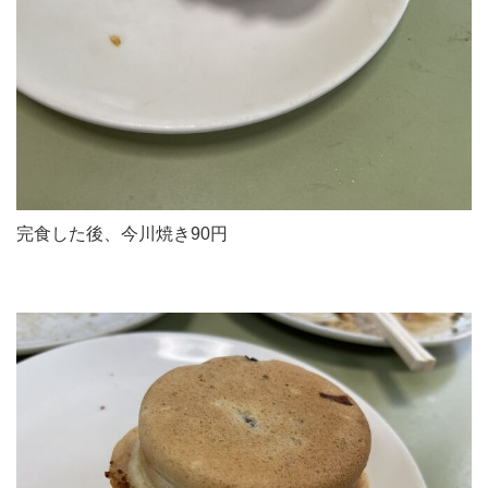
完食した後、今川焼き90円