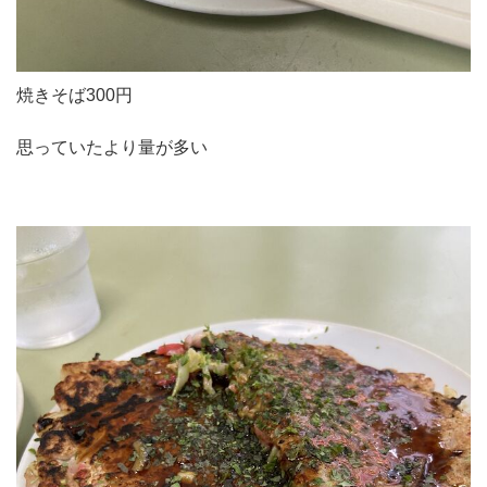
焼きそば300円
思っていたより量が多い