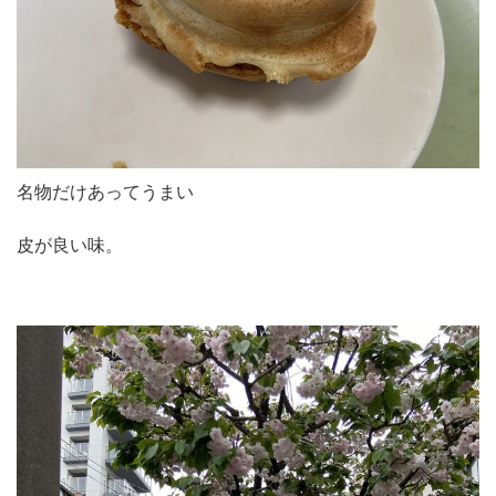
名物だけあってうまい
皮が良い味。