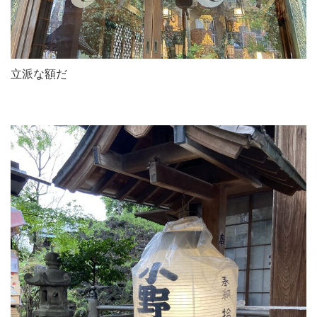
立派な額だ