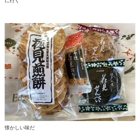
に行く
懐かしい味だ