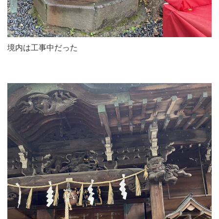
境内は工事中だった