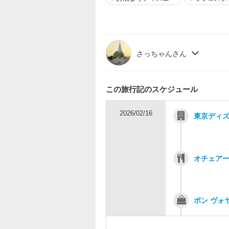
さっちゃんさん
この旅行記のスケジュール
2026/02/16
東京ディズ
オチェア
ボン ヴォ