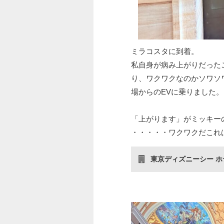
ミラコスタに到着。
私自身が病み上がりだった
り、ワクワクなのかソワソ
場からのEVに乗りました。
「上がります」がミッキー
・・・・・ワクワクだこれ
東京ディズニーシー 