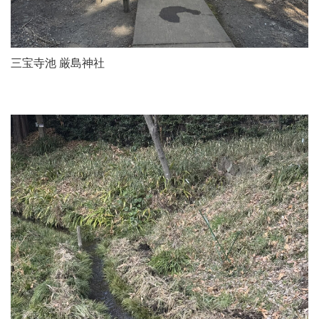
三宝寺池 厳島神社