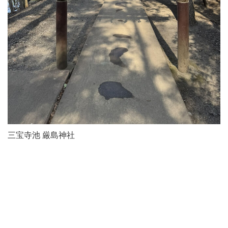
三宝寺池 厳島神社