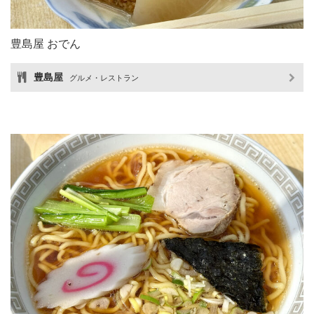
豊島屋 おでん
豊島屋
グルメ・レストラン