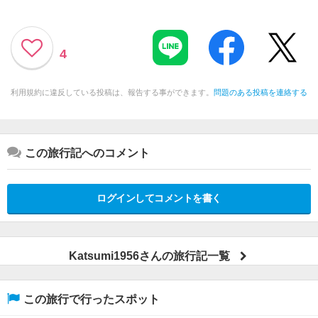
4
利用規約に違反している投稿は、報告する事ができます。
問題のある投稿を連絡する
この旅行記へのコメント
ログインしてコメントを書く
Katsumi1956さんの旅行記一覧
この旅行で行ったスポット