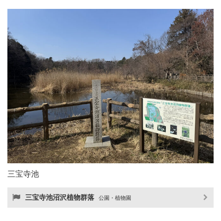
三宝寺池
三宝寺池沼沢植物群落
公園・植物園