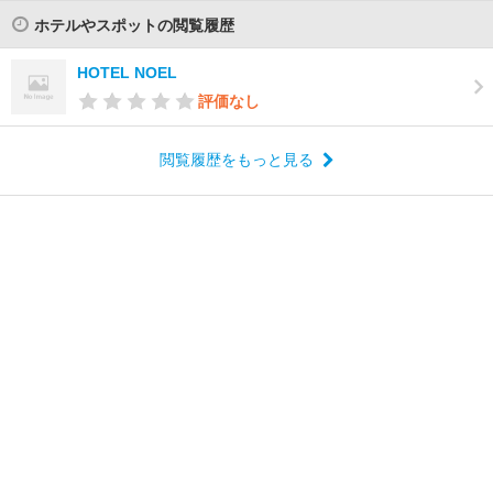
ホテルやスポットの閲覧履歴
HOTEL NOEL
評価なし
閲覧履歴をもっと見る