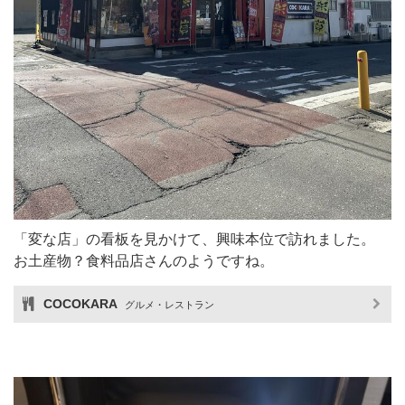
「変な店」の看板を見かけて、興味本位で訪れました。
お土産物？食料品店さんのようですね。
COCOKARA
グルメ・レストラン