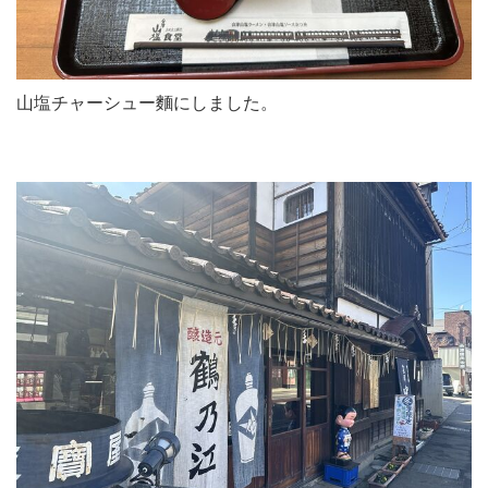
山塩チャーシュー麵にしました。