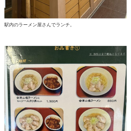
駅内のラーメン屋さんでランチ。