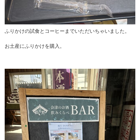
ふりかけの試食とコーヒーまでいただいちゃいました。
お土産にふりかけを購入。