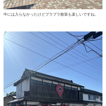
中には入らなかったけどプラプラ散策も楽しいですね。