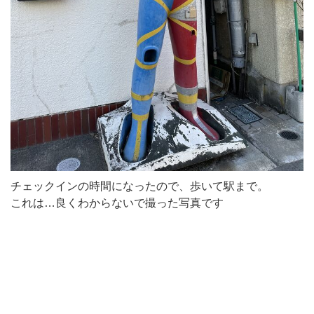
チェックインの時間になったので、歩いて駅まで。
これは…良くわからないで撮った写真です