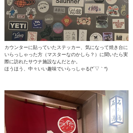
カウンターに貼っていたステッカー、気になって焼き台に
いらっしゃった方（マスターなのかしら？）に聞いたら実
際に訪れたサウナ施設なんだとか。
ほうほう、中々いい趣味でいらっしゃる(*´▽｀*)