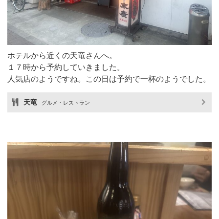
ホテルから近くの天竜さんへ。
１７時から予約していきました。
人気店のようですね。この日は予約で一杯のようでした。
天竜
グルメ・レストラン