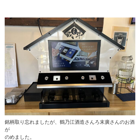
銘柄取り忘れましたが、鶴乃江酒造さんろ末廣さんのお酒
が
のめました。