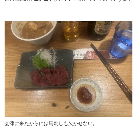
会津に来たからには馬刺しも欠かせない。