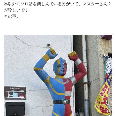
私以外にソロ活を楽しんでいる方がいて、マスターさん？
が珍しいです
との事。