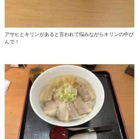
アサヒとキリンがあると言われて悩みながらキリンの中び
んで！