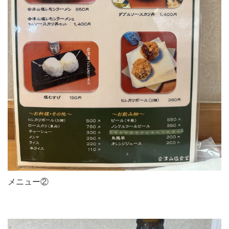
メニュー②