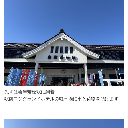
先ずは会津若松駅に到着。
駅前フジグランドホテルの駐車場に車と荷物を預けます。