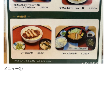
メニュー①