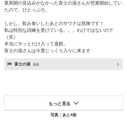
業再開の見込みがなかった富士の湯さんが営業開始してい
たので、ひとっぷろ。
しかし、飲み食いしたあとのサウナは危険です！
私は特別な訓練を受けている。。。わけではないので
（笑）
本当にサッとだけ入って退館。
富士の湯さんは今度じっくり入りに来ます
富士の湯
温泉
もっと見る
写真：あと
4
枚