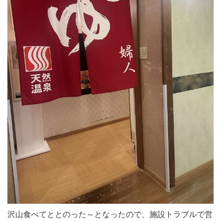
沢山食べてととのった～となったので、施設トラブルで営