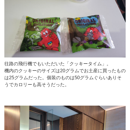
往路の飛行機でもいただいた「クッキータイム」。
機内のクッキーのサイズは20グラムでお土産に買ったもの
は25グラムだった。個装のものは50グラムぐらいありそ
うでカロリーも高そうだった。