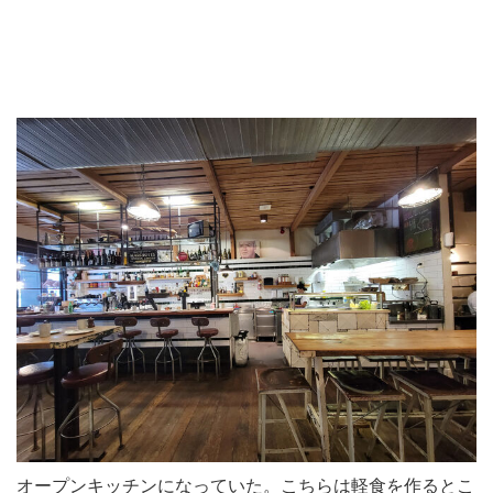
オープンキッチンになっていた。こちらは軽食を作るとこ