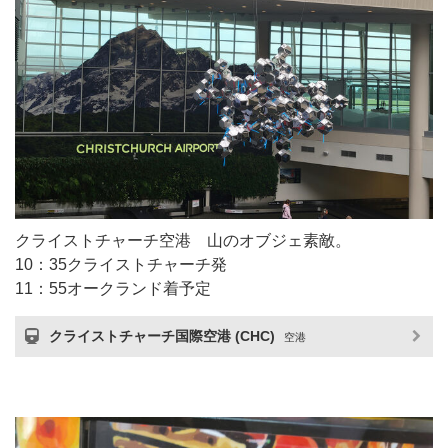
クライストチャーチ空港 山のオブジェ素敵。
10：35クライストチャーチ発
11：55オークランド着予定
クライストチャーチ国際空港 (CHC)
空港