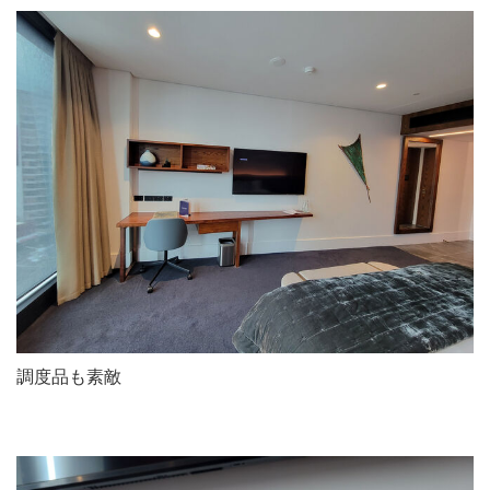
調度品も素敵