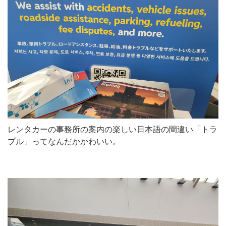
レンタカーの事務所の案内の楽しい日本語の間違い「トラ
プル」ってなんだかかわいい。