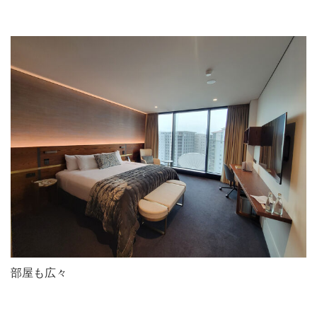
部屋も広々