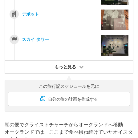
デポット
スカイ タワー
もっと見る
この旅行記スケジュールを元に
自分の旅の計画を作成する
朝の便でクライストチャーチからオークランドへ移動
オークランドでは、ここまで食べ損ね続けていたオイスタ