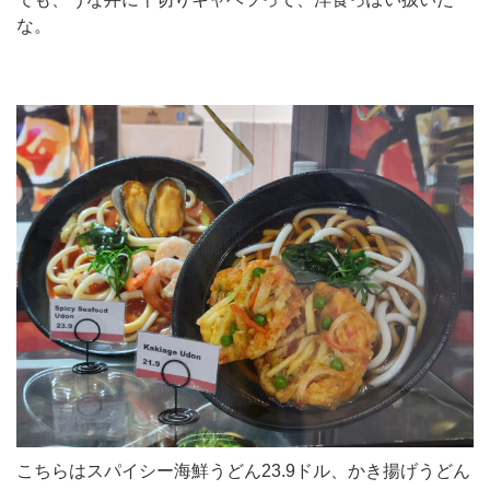
な。
こちらはスパイシー海鮮うどん23.9ドル、かき揚げうどん