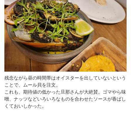
残念ながら昼の時間帯はオイスターを出していないという
ことで、ムール貝を注文。
これも、期待値の低かった旦那さんが大絶賛。ゴマやら味
噌、ナッツなどいろいろなものを合わせたソースが香ばし
くておいしかった。