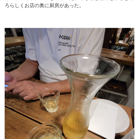
ろらしくお店の奥に厨房があった。