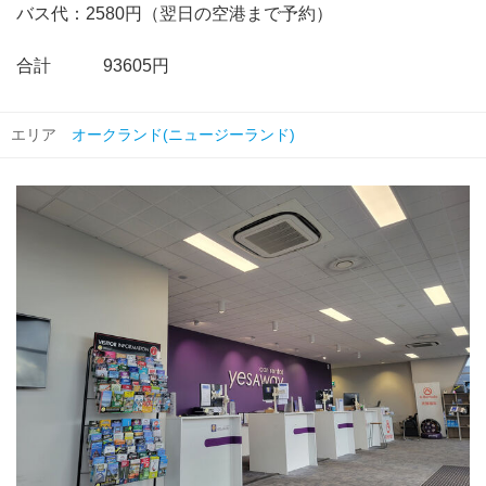
バス代：2580円（翌日の空港まで予約）
合計 93605円
エリア
オークランド(ニュージーランド)