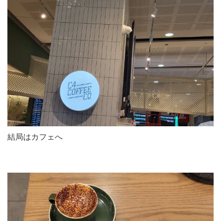
結局はカフェへ