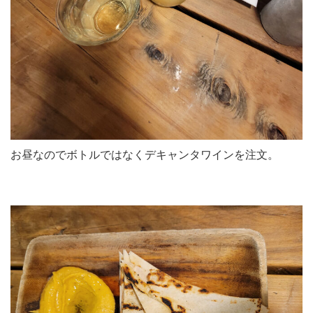
お昼なのでボトルではなくデキャンタワインを注文。