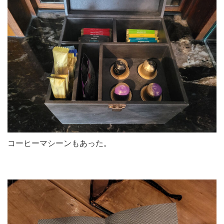
コーヒーマシーンもあった。