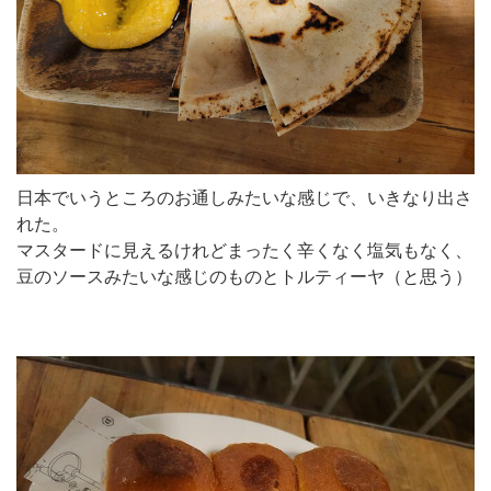
日本でいうところのお通しみたいな感じで、いきなり出さ
れた。
マスタードに見えるけれどまったく辛くなく塩気もなく、
豆のソースみたいな感じのものとトルティーヤ（と思う）