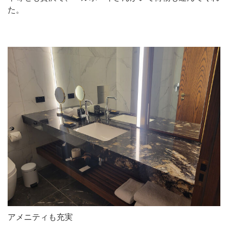
た。
アメニティも充実