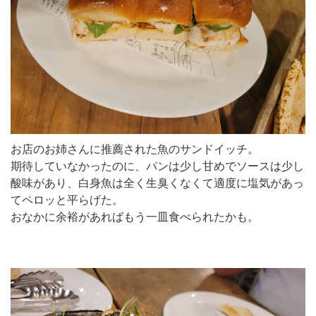
お店のお姉さんに推薦された魚のサンドイッチ。
期待していなかったのに、パンは少し甘めでソースは少し
酸味があり、白身魚は全く生臭くなくて適度に塩気があっ
てペロッと平らげた。
おなかに余裕があればもう一皿食べられたかも。