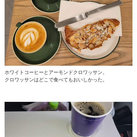
ホワイトコーヒーとアーモンドクロワッサン。
クロワッサンはどこで食べてもおいしかった。