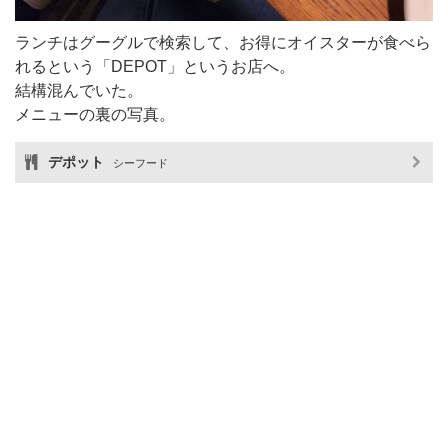
ランチはグーグルで検索して、お得にオイスターが食べら
れるという「DEPOT」というお店へ。
結構混んでいた。
メニューの裏の写真。
デポット
シーフード