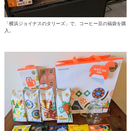
「横浜ジョイナスのタリーズ」で、コーヒー豆の福袋を購
入。