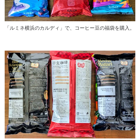
「ルミネ横浜のカルディ」で、コーヒー豆の福袋を購入。