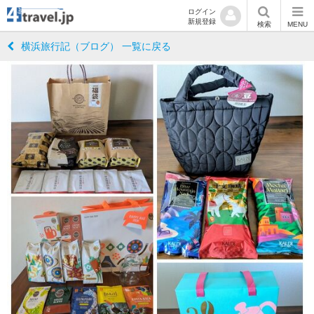
ログイン
新規登録
検索
MENU
横浜旅行記（ブログ） 一覧に戻る