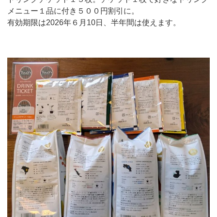
メニュー１品に付き５００円割引に。
有効期限は2026年６月10日、半年間は使えます。