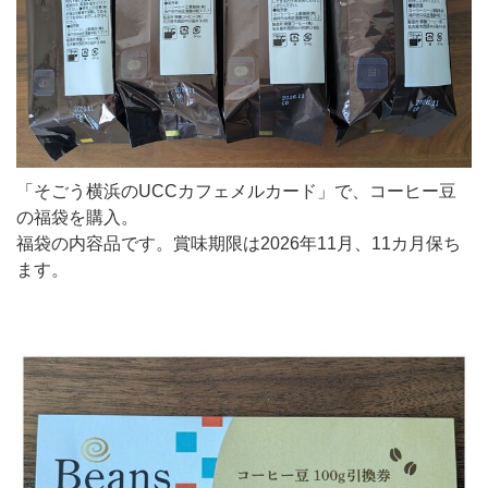
「そごう横浜のUCCカフェメルカード」で、コーヒー豆
の福袋を購入。
福袋の内容品です。賞味期限は2026年11月、11カ月保ち
ます。