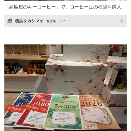
「高島屋のキーコーヒー」で、コーヒー豆の福袋を購入。
横浜タカシマヤ
百貨店・デパート