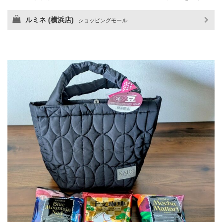
ルミネ (横浜店)
ショッピングモール