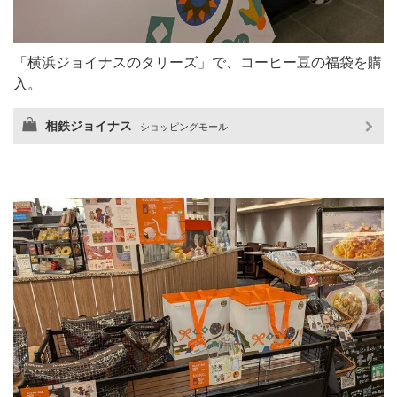
「横浜ジョイナスのタリーズ」で、コーヒー豆の福袋を購
入。
相鉄ジョイナス
ショッピングモール