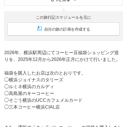
この旅行記スケジュールを元に
自分の旅の計画を作成する
2026年、横浜駅周辺にてコーヒー豆福袋ショッピング巡
りを、2025年12月から2026年正月にかけて行いました。
福袋を購入したお店は次のとおりです。
◯横浜ジョイナスのタリーズ
◯ルミネ横浜のカルディ
◯高島屋のキーコーヒー
◯そごう横浜のUCCカフェメルカード
◯三本コーヒー横浜CIAL店