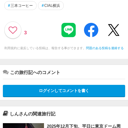
#
三本コーヒー
#
CIAL横浜
3
利用規約に違反している投稿は、報告する事ができます。
問題のある投稿を連絡する
この旅行記へのコメント
ログインしてコメントを書く
しんさんの関連旅行記
2025年12月下旬、平日に東京ドーム周