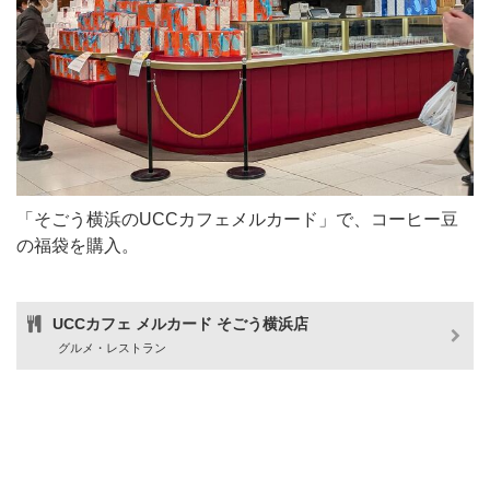
「そごう横浜のUCCカフェメルカード」で、コーヒー豆
の福袋を購入。
UCCカフェ メルカード そごう横浜店
グルメ・レストラン