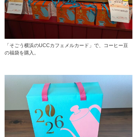
「そごう横浜のUCCカフェメルカード」で、コーヒー豆
の福袋を購入。