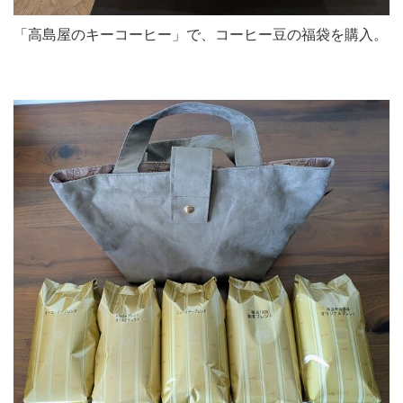
「高島屋のキーコーヒー」で、コーヒー豆の福袋を購入。