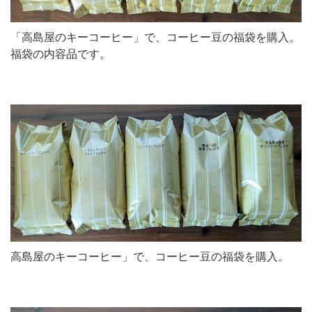
「高島屋のキーコーヒー」で、コーヒー豆の福袋を購入。
福袋の内容品です。
高島屋のキーコーヒー」で、コーヒー豆の福袋を購入。