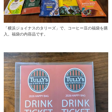
「横浜ジョイナスのタリーズ」で、コーヒー豆の福袋を購
入。福袋の内容品です。