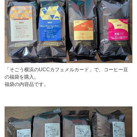
「そごう横浜のUCCカフェメルカード」で、コーヒー豆
の福袋を購入。
福袋の内容品です。