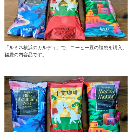
「ルミネ横浜のカルディ」で、コーヒー豆の福袋を購入。
福袋の内容品です。