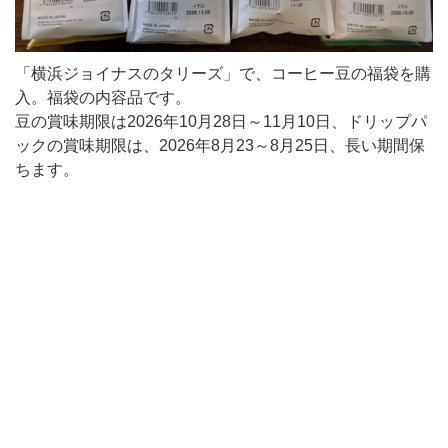
「横浜ジョイナスのタリーズ」で、コーヒー豆の福袋を購
入。福袋の内容品です。
豆の賞味期限は2026年10月28日～11月10日、ドリップパ
ックの賞味期限は、2026年8月23～8月25日、長い期間保
ちます。