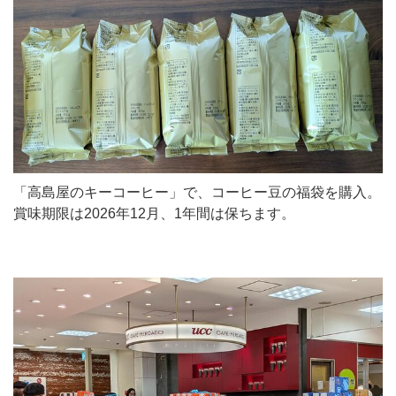
「高島屋のキーコーヒー」で、コーヒー豆の福袋を購入。
賞味期限は2026年12月、1年間は保ちます。