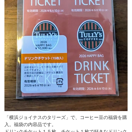
「横浜ジョイナスのタリーズ」で、コーヒー豆の福袋を購
入。福袋の内容品です。
ドリンクチケット１５枚。チケット１枚で好きなドリンク