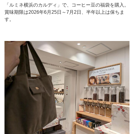
「ルミネ横浜のカルディ」で、コーヒー豆の福袋を購入。
賞味期限は2026年6月25日～7月2日、半年以上は保ちま
す。