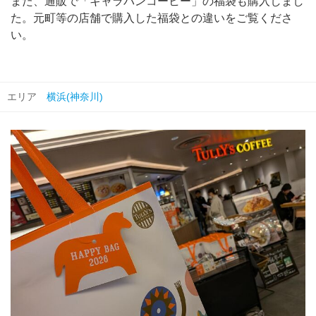
また、通販で「キャラバンコーヒー」の福袋も購入しまし
た。元町等の店舗で購入した福袋との違いをご覧くださ
い。
エリア
横浜(神奈川)