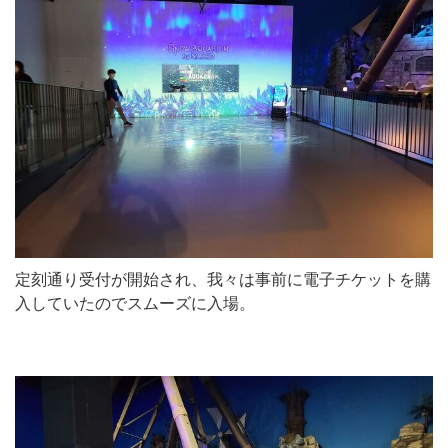
定刻通り受付が開始され、我々は事前に電子チケットを購
入していたのでスムーズに入場。