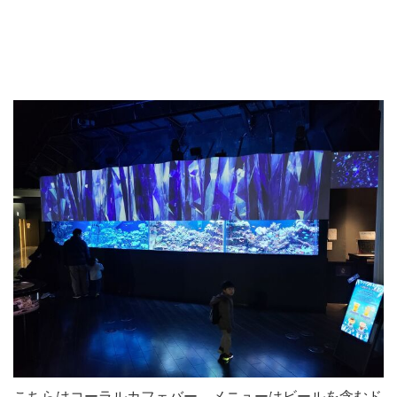
こちらはコーラルカフェバー。メニューはビールを含むド