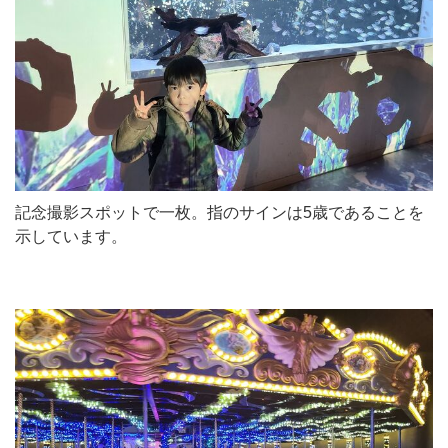
記念撮影スポットで一枚。指のサインは5歳であることを
示しています。