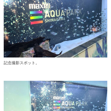
記念撮影スポット。