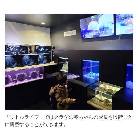
「リトルライフ」ではクラゲの赤ちゃんの成長を段階ごと
に観察することができます。