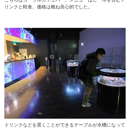
リンクと軽食。価格は概ね良心的でした。
ドリンクなどを置くことができるテーブルが水槽になって