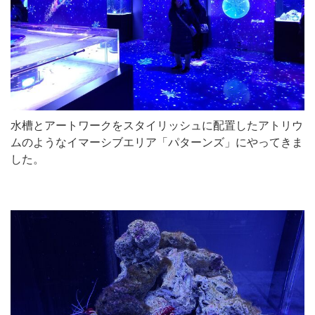
水槽とアートワークをスタイリッシュに配置したアトリウ
ムのようなイマーシブエリア「パターンズ」にやってきま
した。