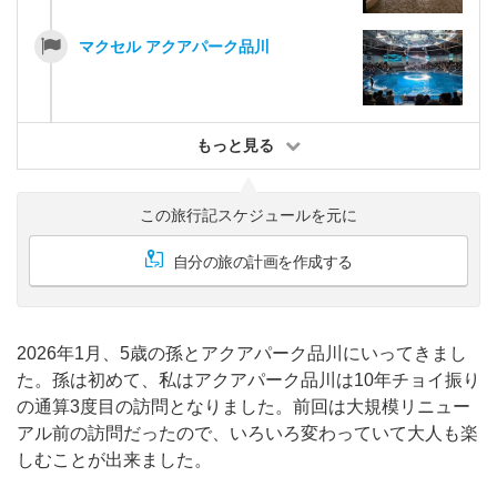
マクセル アクアパーク品川
もっと見る
この旅行記スケジュールを元に
自分の旅の計画を作成する
2026年1月、5歳の孫とアクアパーク品川にいってきまし
た。孫は初めて、私はアクアパーク品川は10年チョイ振り
の通算3度目の訪問となりました。前回は大規模リニュー
アル前の訪問だったので、いろいろ変わっていて大人も楽
しむことが出来ました。