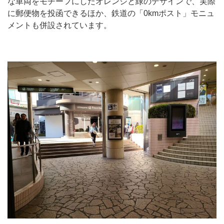
な車両をモチーフにしたオレンジと緑のデザインで、実際
に郵便物を投函できるほか、鉄道の「0kmポスト」モニュ
メントも併設されています。