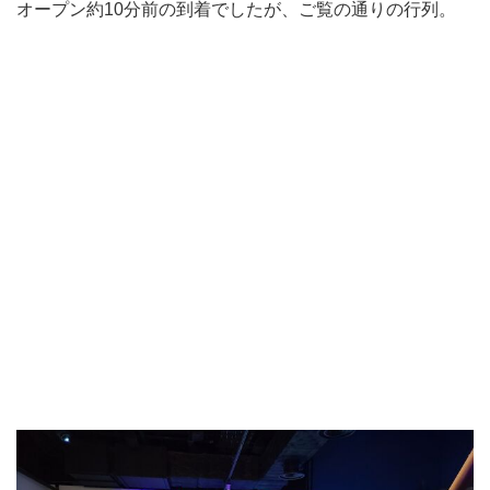
オープン約10分前の到着でしたが、ご覧の通りの行列。