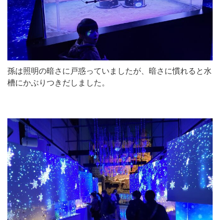
孫は照明の暗さに戸惑っていましたが、暗さに慣れると水
槽にかぶりつきだしました。