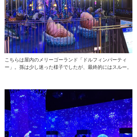
こちらは屋内のメリーゴーランド「ドルフィンパーティ
ー」。孫は少し迷った様子でしたが、最終的にはスルー。