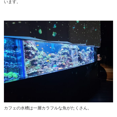
います。
カフェの水槽は一層カラフルな魚がたくさん。