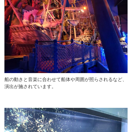
船の動きと音楽に合わせて船体や周囲が照らされるなど、
演出が施されています。