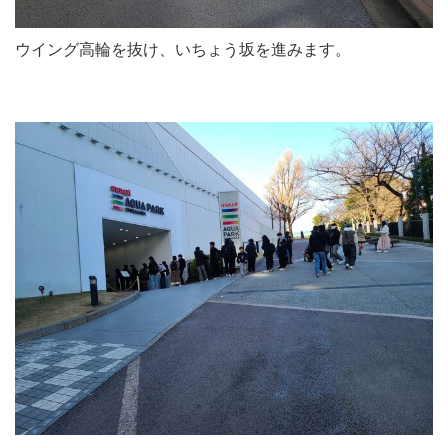
ウイング高輪を抜け、いちょう坂を進みます。