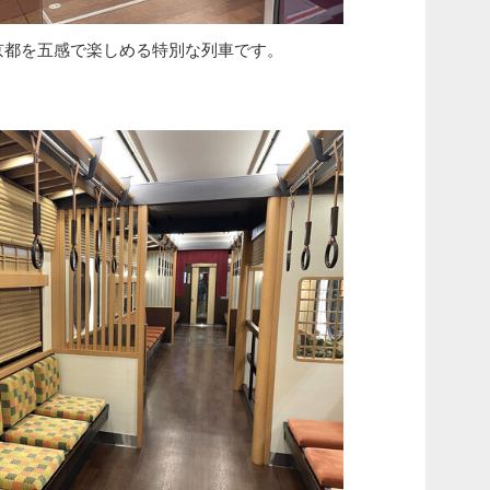
に京都を五感で楽しめる特別な列車です。