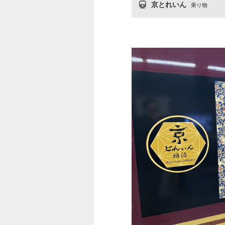
京とれいん
乗り物