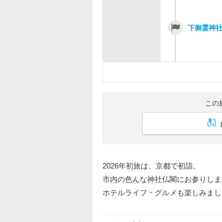
下御霊神
この
2026年初旅は、京都で初詣。
市内の色んな神社仏閣にお参りしま
ホテルライフ・グルメも楽しみまし