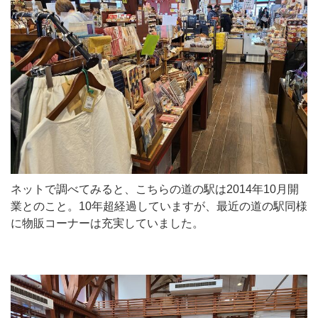
ネットで調べてみると、こちらの道の駅は2014年10月開
業とのこと。10年超経過していますが、最近の道の駅同様
に物販コーナーは充実していました。