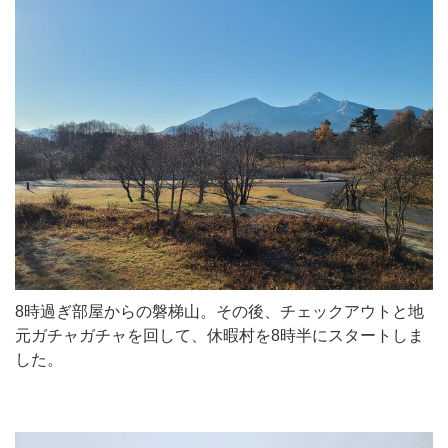
8時過ぎ部屋からの磐梯山。その後、チェックアウトと地
元ガチャガチャを回して、休暇村を8時半にスタートしま
した。