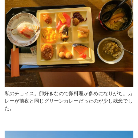
私のチョイス。卵好きなので卵料理が多めになりがち。カ
レーが前夜と同じグリーンカレーだったのが少し残念でし
た。