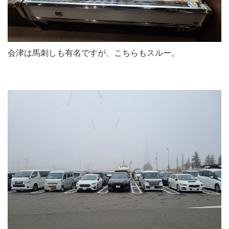
会津は馬刺しも有名ですが、こちらもスルー。