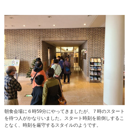
朝食会場に６時59分にやってきましたが、７時のスタート
を待つ人がかなりいました。スタート時刻を前倒しするこ
となく、時刻を厳守するスタイルのようです。