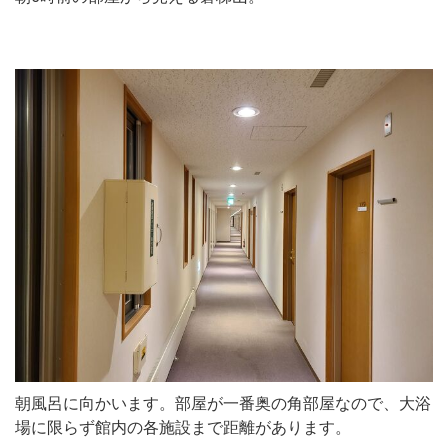
朝風呂に向かいます。部屋が一番奥の角部屋なので、大浴
場に限らず館内の各施設まで距離があります。