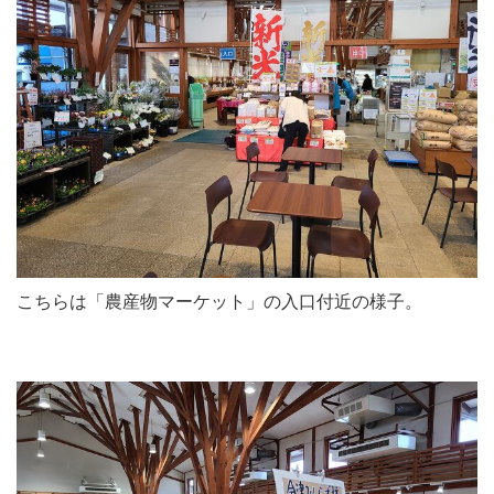
こちらは「農産物マーケット」の入口付近の様子。