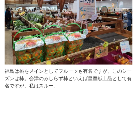
福島は桃をメインとしてフルーツも有名ですが、このシー
ズンは柿。会津のみしらず柿といえば皇室献上品として有
名ですが、私はスルー。