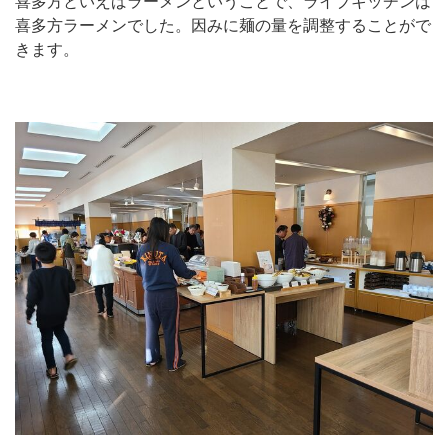
喜多方といえばラーメンということで、ライブキッチンは
喜多方ラーメンでした。因みに麺の量を調整することがで
きます。