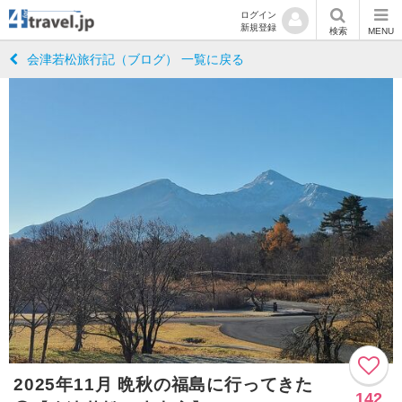
ログイン
新規登録
検索
MENU
会津若松旅行記（ブログ） 一覧に戻る
2025年11月 晩秋の福島に行ってきた
142