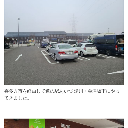
喜多方市を経由して道の駅あいづ 湯川・会津坂下にやっ
てきました。