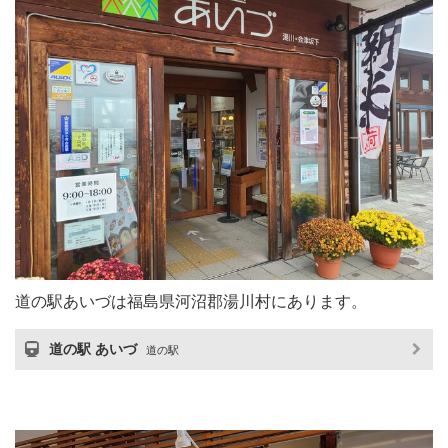
道の駅あいづは福島県河沼郡湯川村にあります。
道の駅 あいづ
道の駅