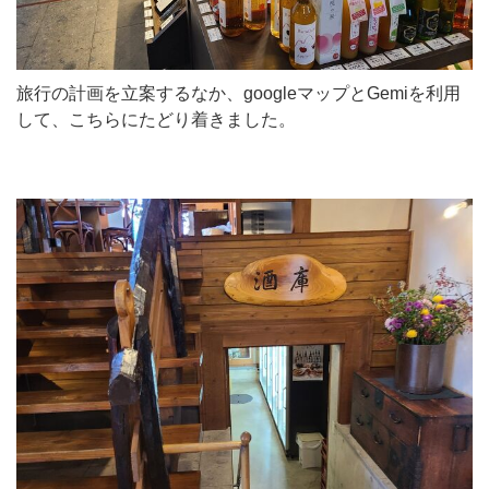
旅行の計画を立案するなか、googleマップとGemiを利用
して、こちらにたどり着きました。