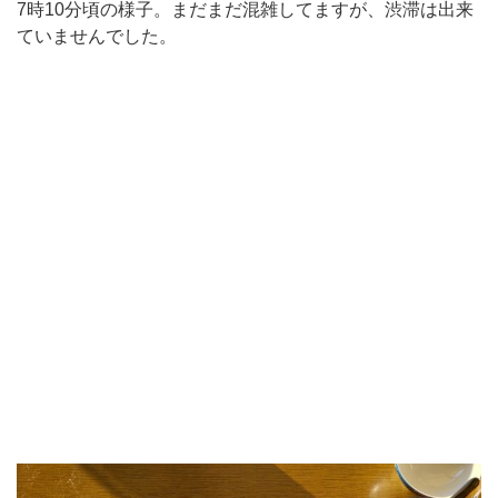
7時10分頃の様子。まだまだ混雑してますが、渋滞は出来
ていませんでした。