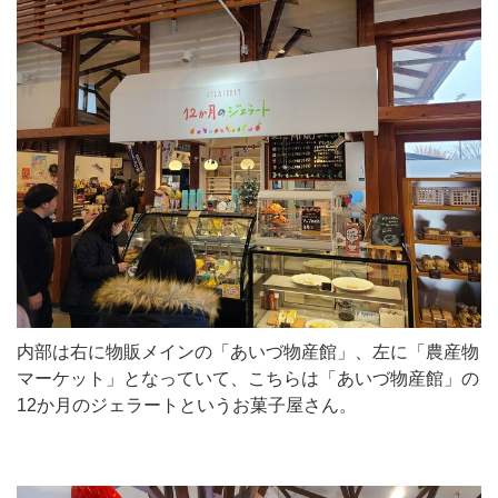
内部は右に物販メインの「あいづ物産館」、左に「農産物
マーケット」となっていて、こちらは「あいづ物産館」の
12か月のジェラートというお菓子屋さん。