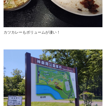
カツカレーもボリュームが凄い！