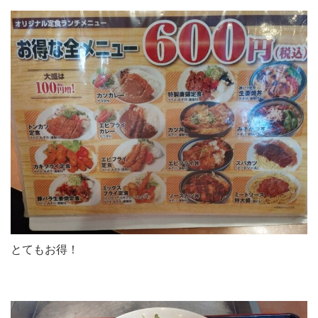
とてもお得！