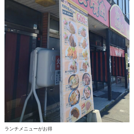
ランチメニューがお得