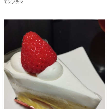
モンブラン