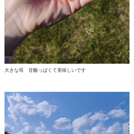
大きな苺 甘酸っぱくて美味しいです