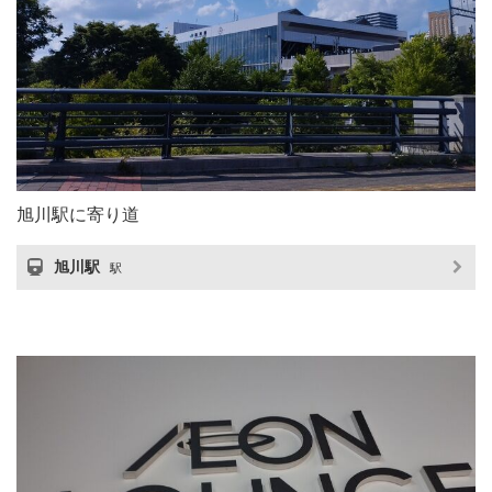
旭川駅に寄り道
旭川駅
駅