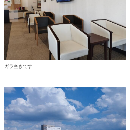
ガラ空きです