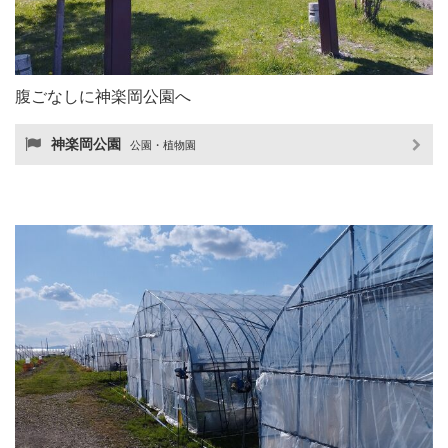
腹ごなしに神楽岡公園へ
神楽岡公園
公園・植物園