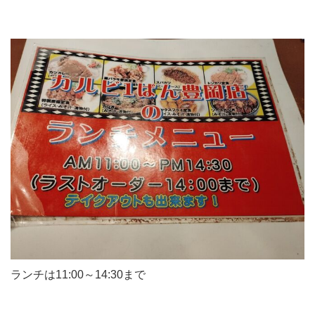
ランチは11:00～14:30まで