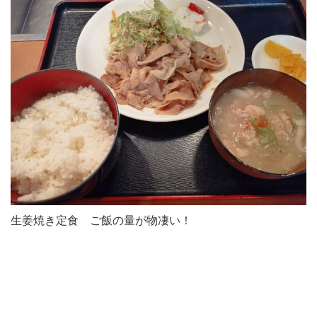
生姜焼き定食 ご飯の量が物凄い！