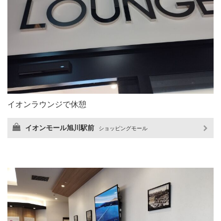
イオンラウンジで休憩
イオンモール旭川駅前
ショッピングモール