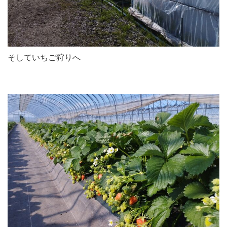
そしていちご狩りへ