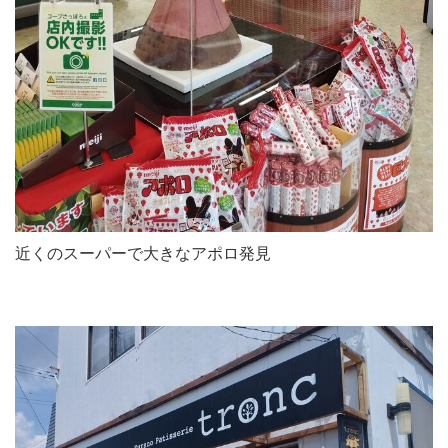
近くのスーパーで大きなアポロ発見