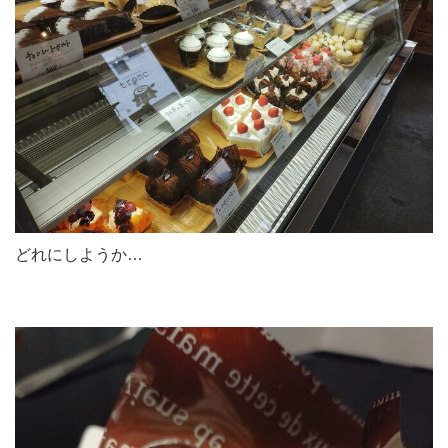
どれにしようか…