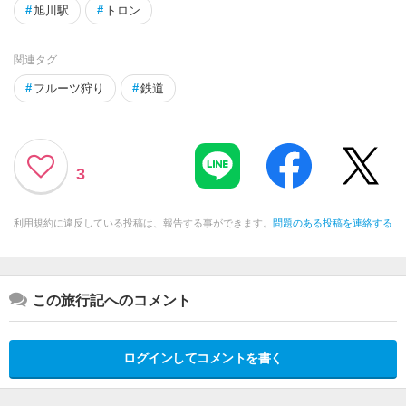
#
旭川駅
#
トロン
関連タグ
#
フルーツ狩り
#
鉄道
3
利用規約に違反している投稿は、報告する事ができます。
問題のある投稿を連絡する
この旅行記へのコメント
ログインしてコメントを書く