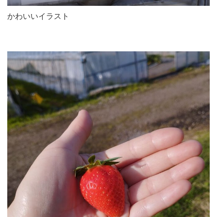
かわいいイラスト