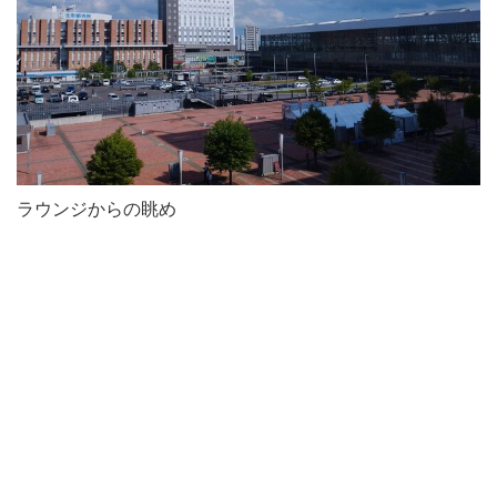
ラウンジからの眺め