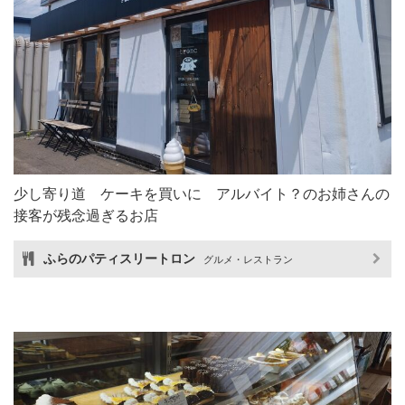
少し寄り道 ケーキを買いに アルバイト？のお姉さんの
接客が残念過ぎるお店
ふらのパティスリートロン
グルメ・レストラン