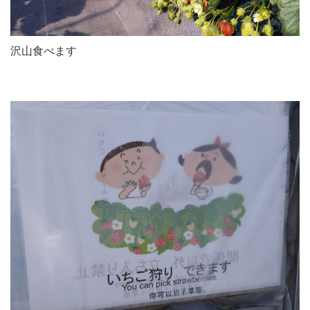
沢山食べます