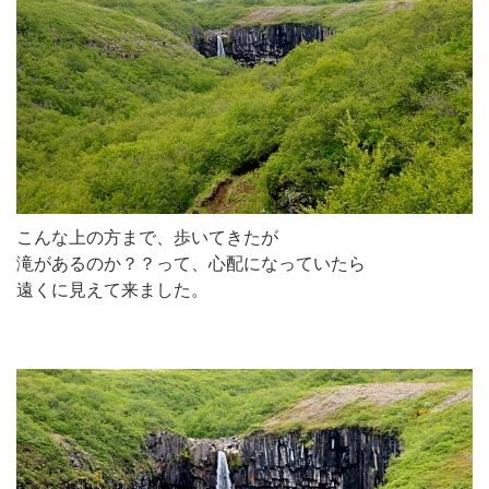
こんな上の方まで、歩いてきたが
滝があるのか？？って、心配になっていたら
遠くに見えて来ました。