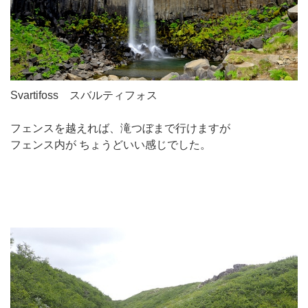
Svartifoss スバルティフォス
フェンスを越えれば、滝つぼまで行けますが
フェンス内が ちょうどいい感じでした。