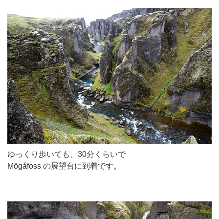
ゆっくり歩いても、30分くらいで
Mögáfoss の展望台に到着です。