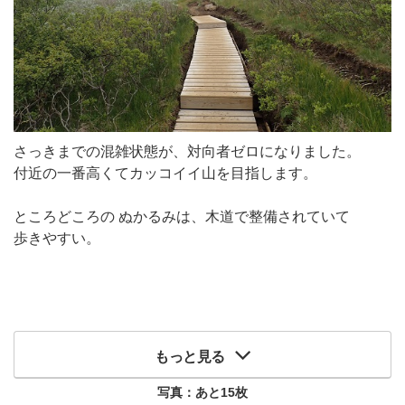
さっきまでの混雑状態が、対向者ゼロになりました。
付近の一番高くてカッコイイ山を目指します。
ところどころの ぬかるみは、木道で整備されていて
歩きやすい。
もっと見る
写真：あと
15
枚