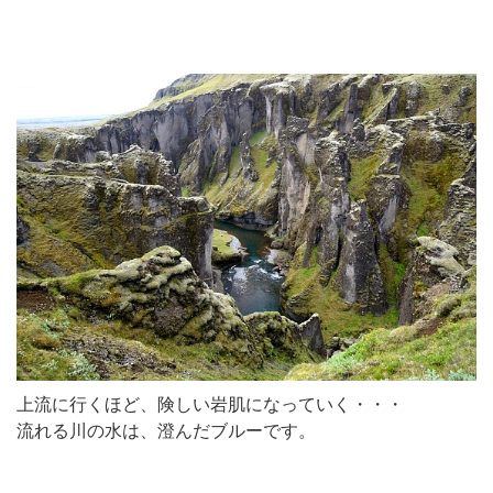
上流に行くほど、険しい岩肌になっていく・・・
流れる川の水は、澄んだブルーです。