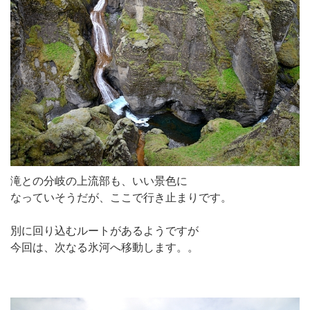
滝との分岐の上流部も、いい景色に
なっていそうだが、ここで行き止まりです。
別に回り込むルートがあるようですが
今回は、次なる氷河へ移動します。。