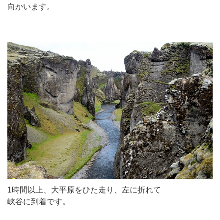
向かいます。
1時間以上、大平原をひた走り、左に折れて
峡谷に到着です。