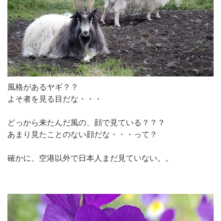
風格があるヤギ？？
よそ者を見る目だな・・・
どっから来たんだ風の、顔で見ている？？？
あまり見たことのない顔だな・・・って？
確かに、空港以外で日本人まだ見ていない。。