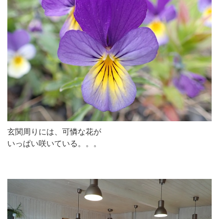
玄関周りには、可憐な花が
いっぱい咲いている。。。