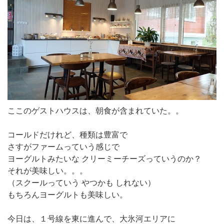
ここのゲストハウスは、朝食が含まれていた。。
コールドだけれど、種類は豊富で
さすがファームっていう感じで
ヨーグルトみたいな クリーミーチーズっていうのか？
それが美味しい。。。
（スクールっていう やつかも しれない）
もちろんヨーグルトも美味しい。
今日は、１号線を東に進んで、大氷河エリアに