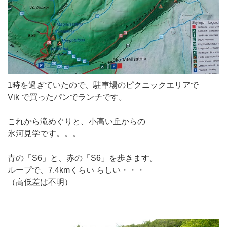
1時を過ぎていたので、駐車場のピクニックエリアで
Vik で買ったパンでランチです。
これから滝めぐりと、小高い丘からの
氷河見学です。。。
青の「S6」と、赤の「S6」を歩きます。
ループで、7.4kmくらい らしい・・・
（高低差は不明）