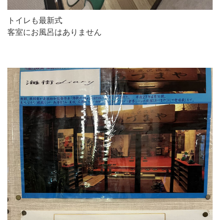
トイレも最新式
客室にお風呂はありません