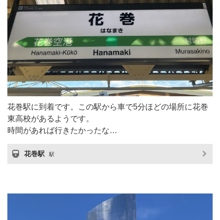
花巻駅に到着です。この駅から車で5分ほどの場所に花巻
東高校があるようです。
時間があれば行きたかったな…
花巻駅
駅