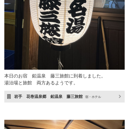
本日のお宿 鉛温泉 藤三旅館に到着しました。
湯治場と旅館 両方あるようです。
岩手 花巻温泉郷 鉛温泉 藤三旅館
宿・ホテル