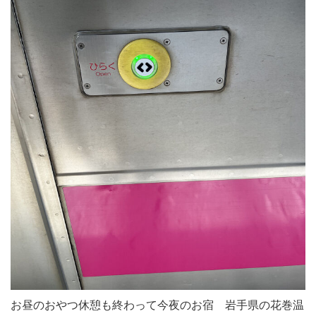
お昼のおやつ休憩も終わって今夜のお宿 岩手県の花巻温