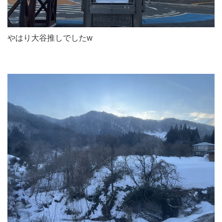
やはり大谷推しでしたw