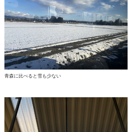
青森に比べると雪も少ない