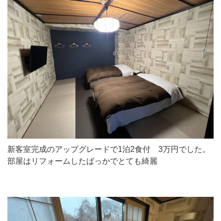
新客室完成のアップグレードで1泊2食付 3万円でした。
部屋はリフォームしたばっかでとても綺麗