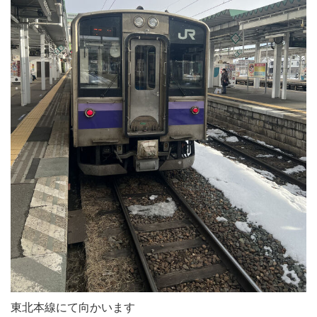
東北本線にて向かいます