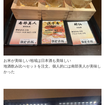
お米が美味しい地域は日本酒も美味しい
地酒飲み比べセットを注文。個人的には南部美人が美味し
かった