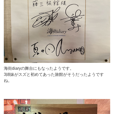
海街diaryの舞台にもなったようです。
3姉妹がスズと初めてあった旅館がそうだったようです
ね。