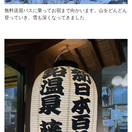
無料送迎バスに乗ってお宿まで向かいます。山をどんどん
登っていき、雪も深くなってきました