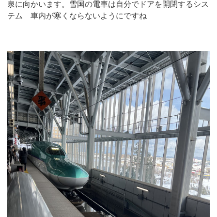
泉に向かいます。雪国の電車は自分でドアを開閉するシス
テム 車内が寒くならないようにですね