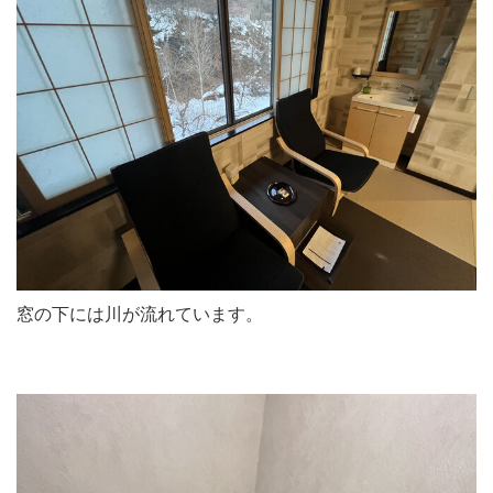
窓の下には川が流れています。