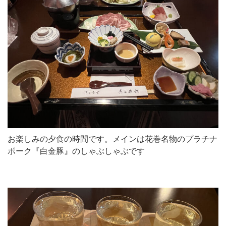
お楽しみの夕食の時間です。メインは花巻名物のプラチナ
ポーク『白金豚』のしゃぶしゃぶです