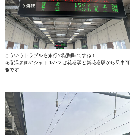
こういうトラブルも旅行の醍醐味ですね！
花巻温泉郷のシャトルバスは花巻駅と新花巻駅から乗車可
能です