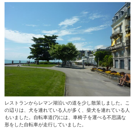
レストランからレマン湖沿いの道を少し散策しました。こ
の辺りは、犬を連れている人が多く、柴犬を連れている人
もいました。自転車道(?)には、車椅子を運べる不思議な
形をした自転車が走行していました。