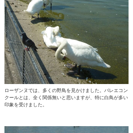
ローザンヌでは、多くの野鳥を見かけました。バレエコン
クールとは、全く関係無いと思いますが、特に白鳥が多い
印象を受けました。