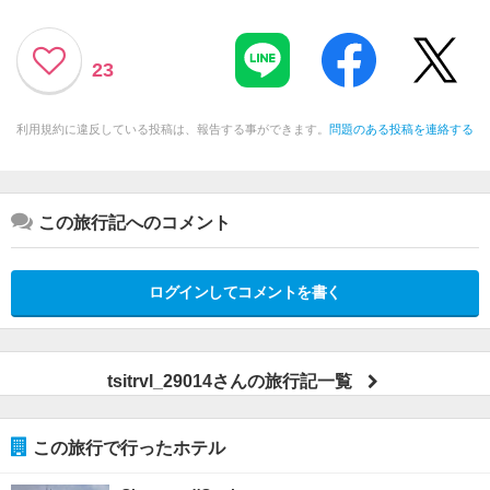
23
利用規約に違反している投稿は、報告する事ができます。
問題のある投稿を連絡する
この旅行記へのコメント
ログインしてコメントを書く
tsitrvl_29014さんの旅行記一覧
この旅行で行ったホテル