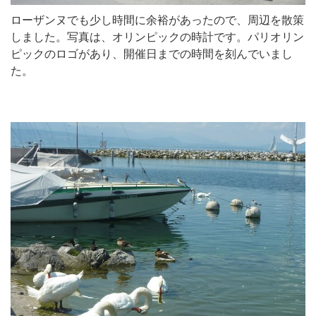
ローザンヌでも少し時間に余裕があったので、周辺を散策
しました。写真は、オリンピックの時計です。パリオリン
ピックのロゴがあり、開催日までの時間を刻んでいまし
た。