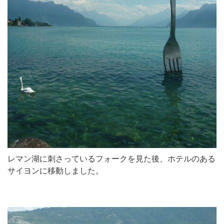
レマン湖に刺さっているフォークを見た後、ホテルのある
サイヨンに移動しました。