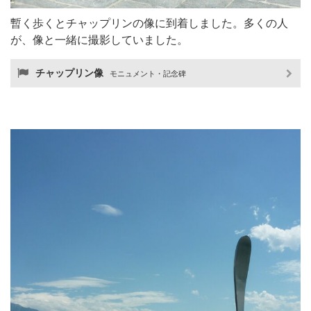
暫く歩くとチャップリンの像に到着しました。多くの人
が、像と一緒に撮影していました。
チャップリン像
モニュメント・記念碑