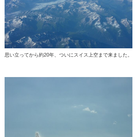
思い立ってから約20年、ついにスイス上空まで来ました。