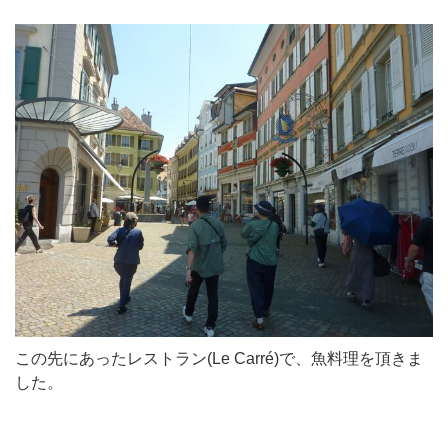
この先にあったレストラン(Le Carré)で、魚料理を頂きま
した。