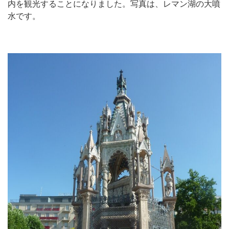
内を観光することになりました。写真は、レマン湖の大噴
水です。