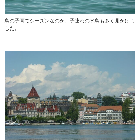
鳥の子育てシーズンなのか、子連れの水鳥も多く見かけま
した。