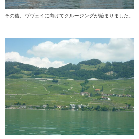
その後、ヴヴェイに向けてクルージングが始まりました。