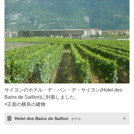
サイヨンのホテル・デ・バン・デ・サイヨン(Hotel des
Bains de Saillon)に到着しました。
※正面の横長の建物
Hotel des Bains de Saillon
ホテル