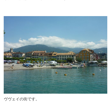
ヴヴェイの街です。