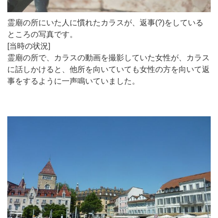
霊廟の所にいた人に慣れたカラスが、返事(?)をしている
ところの写真です。
[当時の状況]
霊廟の所で、カラスの動画を撮影していた女性が、カラス
に話しかけると、他所を向いていても女性の方を向いて返
事をするように一声鳴いていました。