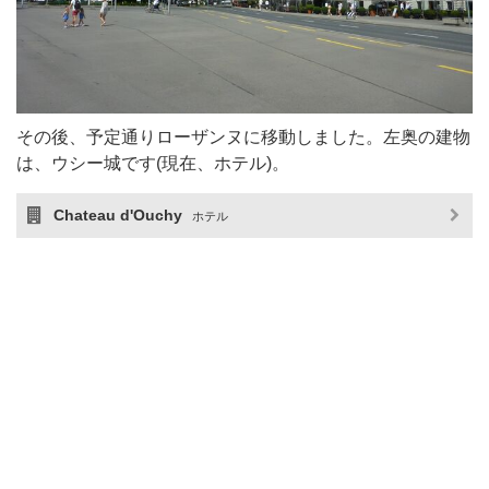
その後、予定通りローザンヌに移動しました。左奥の建物
は、ウシー城です(現在、ホテル)。
Chateau d'Ouchy
ホテル