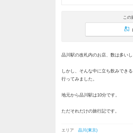
この
品川駅の改札内のお店、数は多いし
しかし、そんな中に立ち飲みできる
行ってみました。
地元から品川駅は10分です。
ただそれだけの旅行記です。
エリア
品川(東京)