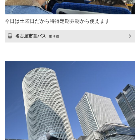
今日は土曜日だから特得定期券朝から使えます
名古屋市営バス
乗り物