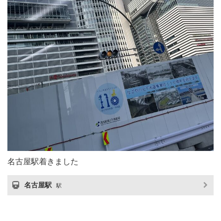
名古屋駅着きました
名古屋駅
駅