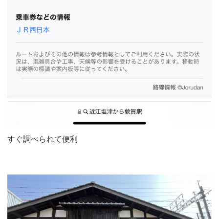
すぐ調べられて便利