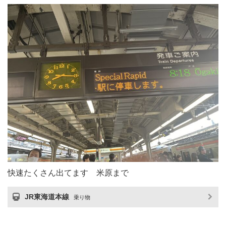
快速たくさん出てます 米原まで
JR東海道本線
乗り物