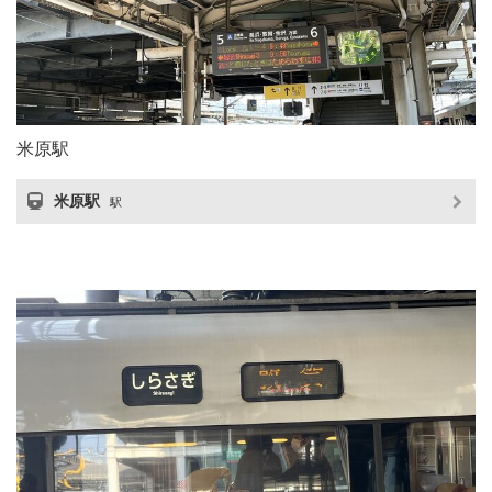
米原駅
米原駅
駅