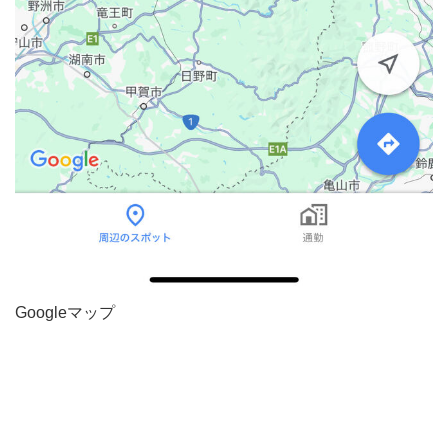
Googleマップ