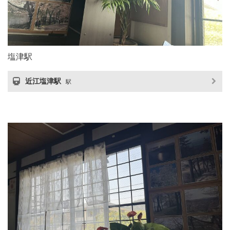
塩津駅
近江塩津駅
駅