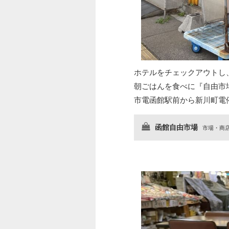
ホテルをチェックアウトし
朝ごはんを食べに『自由市
市電函館駅前から新川町電
函館自由市場
市場・商